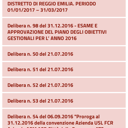
DISTRETTO DI REGGIO EMILIA. PERIODO
01/01/2017 – 31/03/2017
Delibera n. 98 del 31.12.2016 - ESAME E
APPROVAZIONE DEL PIANO DEGLI OBIETTIVI
GESTIONALI PER L’ ANNO 2016
Delibera n. 50 del 21.07.2016
Delibera n. 51 del 21.07.2016
Delibera n. 52 del 21.07.2016
Delibera n. 53 del 21.07.2016
Delibera n. 54 del 06.09.2016 "Proroga al
31.12.2016 della convenzione Azienda USL FCR