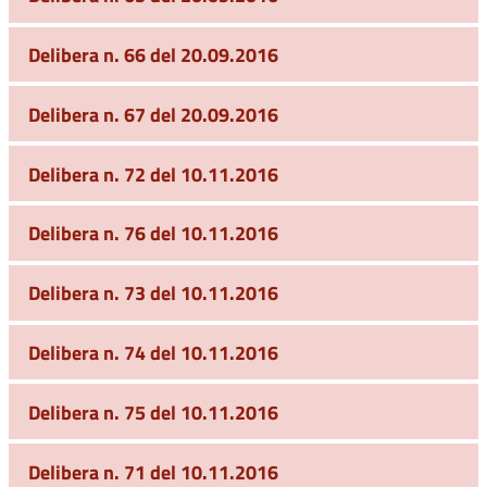
Delibera n. 66 del 20.09.2016
Delibera n. 67 del 20.09.2016
Delibera n. 72 del 10.11.2016
Delibera n. 76 del 10.11.2016
Delibera n. 73 del 10.11.2016
Delibera n. 74 del 10.11.2016
Delibera n. 75 del 10.11.2016
Delibera n. 71 del 10.11.2016