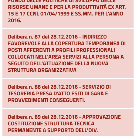
RISORSE UMANE E PER LA PRODUTTIVITÀ EX ART.
15 E 17 CCNL 01/04/1999 E SS.MM. PER L’ANNO
2016.
Delibera n. 87 del 28.12.2016 - INDIRIZZO
FAVOREVOLE ALLA COPERTURA TEMPORANEA DI
POSTI AFFERENTI A PROFILI PROFESSIONALI
COLLOCATI NELL’AREA SERVIZI ALLA PERSONA A
SEGUITO DELL’ATTUAZIONE DELLA NUOVA
STRUTTURA ORGANIZZATIVA
Delibera n. 88 del 28.12.2016 - SERVIZIO DI
TESORERIA PRESA D’ATTO ESITI DI GARA E
PROVVEDIMENTI CONSEGUENTI.
Delibera n. 89 del 28.12.2016 - APPROVAZIONE
COSTITUZIONE STRUTTURA TECNICA
PERMANENTE A SUPPORTO DELL’OIV.