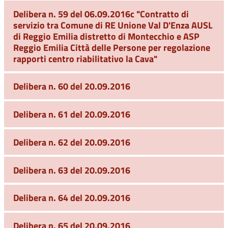
Delibera n. 59 del 06.09.2016c "Contratto di
servizio tra Comune di RE Unione Val D'Enza AUSL
di Reggio Emilia distretto di Montecchio e ASP
Reggio Emilia Città delle Persone per regolazione
rapporti centro riabilitativo la Cava"
Delibera n. 60 del 20.09.2016
Delibera n. 61 del 20.09.2016
Delibera n. 62 del 20.09.2016
Delibera n. 63 del 20.09.2016
Delibera n. 64 del 20.09.2016
Delibera n. 65 del 20.09.2016