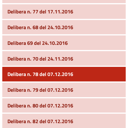
Delibera n. 77 del 17.11.2016
Delibera n. 68 del 24.10.2016
Delibera 69 del 24.10.2016
Delibera n. 70 del 24.11.2016
Delibera n. 78 del 07.12.2016
Delibera n. 79 del 07.12.2016
Delibera n. 80 del 07.12.2016
Delibera n. 82 del 07.12.2016