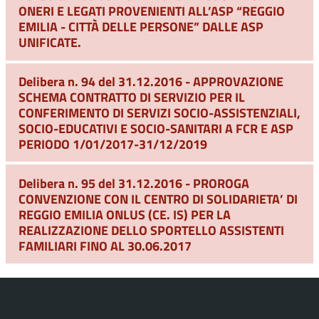
ONERI E LEGATI PROVENIENTI ALL’ASP “REGGIO
EMILIA - CITTÀ DELLE PERSONE” DALLE ASP
UNIFICATE.
Delibera n. 94 del 31.12.2016 - APPROVAZIONE
SCHEMA CONTRATTO DI SERVIZIO PER IL
CONFERIMENTO DI SERVIZI SOCIO-ASSISTENZIALI,
SOCIO-EDUCATIVI E SOCIO-SANITARI A FCR E ASP
PERIODO 1/01/2017-31/12/2019
Delibera n. 95 del 31.12.2016 - PROROGA
CONVENZIONE CON IL CENTRO DI SOLIDARIETA’ DI
REGGIO EMILIA ONLUS (CE. IS) PER LA
REALIZZAZIONE DELLO SPORTELLO ASSISTENTI
FAMILIARI FINO AL 30.06.2017