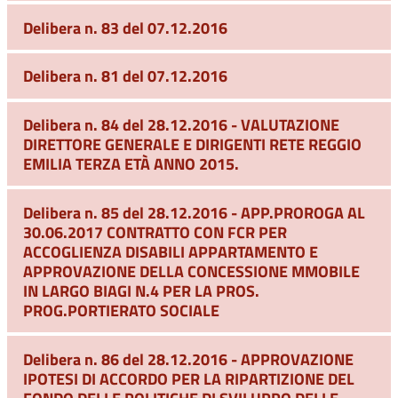
Delibera n. 83 del 07.12.2016
Delibera n. 81 del 07.12.2016
Delibera n. 84 del 28.12.2016 - VALUTAZIONE
DIRETTORE GENERALE E DIRIGENTI RETE REGGIO
EMILIA TERZA ETÀ ANNO 2015.
Delibera n. 85 del 28.12.2016 - APP.PROROGA AL
30.06.2017 CONTRATTO CON FCR PER
ACCOGLIENZA DISABILI APPARTAMENTO E
APPROVAZIONE DELLA CONCESSIONE MMOBILE
IN LARGO BIAGI N.4 PER LA PROS.
PROG.PORTIERATO SOCIALE
Delibera n. 86 del 28.12.2016 - APPROVAZIONE
IPOTESI DI ACCORDO PER LA RIPARTIZIONE DEL
FONDO DELLE POLITICHE DI SVILUPPO DELLE