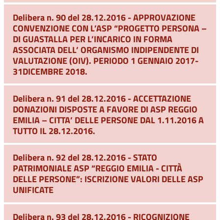
Delibera n. 90 del 28.12.2016 - APPROVAZIONE
CONVENZIONE CON L’ASP “PROGETTO PERSONA –
DI GUASTALLA PER L’INCARICO IN FORMA
ASSOCIATA DELL’ ORGANISMO INDIPENDENTE DI
VALUTAZIONE (OIV). PERIODO 1 GENNAIO 2017-
31DICEMBRE 2018.
Delibera n. 91 del 28.12.2016 - ACCETTAZIONE
DONAZIONI DISPOSTE A FAVORE DI ASP REGGIO
EMILIA – CITTA’ DELLE PERSONE DAL 1.11.2016 A
TUTTO IL 28.12.2016.
Delibera n. 92 del 28.12.2016 - STATO
PATRIMONIALE ASP “REGGIO EMILIA - CITTÀ
DELLE PERSONE”: ISCRIZIONE VALORI DELLE ASP
UNIFICATE
Delibera n. 93 del 28.12.2016 - RICOGNIZIONE