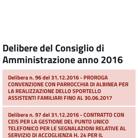
Delibere del Consiglio di
Amministrazione anno 2016
Delibera n. 96 del 31.12.2016 - PROROGA
CONVENZIONE CON PARROCCHIA DI ALBINEA PER
LA REALIZZAZIONE DELLO SPORTELLO
ASSISTENTI FAMILIARI FINO AL 30.06.2017
Delibera n. 97 del 31.12.2016 - CONTRATTO CON
CEIS PER LA GESTIONE DEL PUNTO UNICO
TELEFONICO PER LE SEGNALAZIONI RELATIVE AL
SERVIZIO DI ACCOGLIENZA H. 24 PER IL