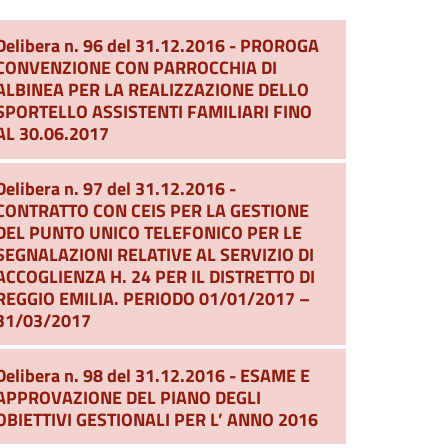
Delibera n. 96 del 31.12.2016 - PROROGA
CONVENZIONE CON PARROCCHIA DI
ALBINEA PER LA REALIZZAZIONE DELLO
SPORTELLO ASSISTENTI FAMILIARI FINO
AL 30.06.2017
Delibera n. 97 del 31.12.2016 -
CONTRATTO CON CEIS PER LA GESTIONE
DEL PUNTO UNICO TELEFONICO PER LE
SEGNALAZIONI RELATIVE AL SERVIZIO DI
ACCOGLIENZA H. 24 PER IL DISTRETTO DI
REGGIO EMILIA. PERIODO 01/01/2017 –
31/03/2017
Delibera n. 98 del 31.12.2016 - ESAME E
APPROVAZIONE DEL PIANO DEGLI
OBIETTIVI GESTIONALI PER L’ ANNO 2016