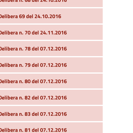
Delibera 69 del 24.10.2016
Delibera n. 70 del 24.11.2016
Delibera n. 78 del 07.12.2016
Delibera n. 79 del 07.12.2016
Delibera n. 80 del 07.12.2016
Delibera n. 82 del 07.12.2016
Delibera n. 83 del 07.12.2016
Delibera n. 81 del 07.12.2016