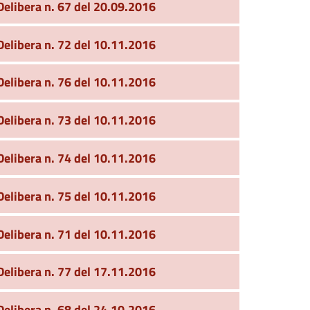
Delibera n. 67 del 20.09.2016
Delibera n. 72 del 10.11.2016
Delibera n. 76 del 10.11.2016
Delibera n. 73 del 10.11.2016
Delibera n. 74 del 10.11.2016
Delibera n. 75 del 10.11.2016
Delibera n. 71 del 10.11.2016
Delibera n. 77 del 17.11.2016
Delibera n. 68 del 24.10.2016