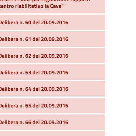
centro riabilitativo la Cava"
Delibera n. 60 del 20.09.2016
Delibera n. 61 del 20.09.2016
Delibera n. 62 del 20.09.2016
Delibera n. 63 del 20.09.2016
Delibera n. 64 del 20.09.2016
Delibera n. 65 del 20.09.2016
Delibera n. 66 del 20.09.2016