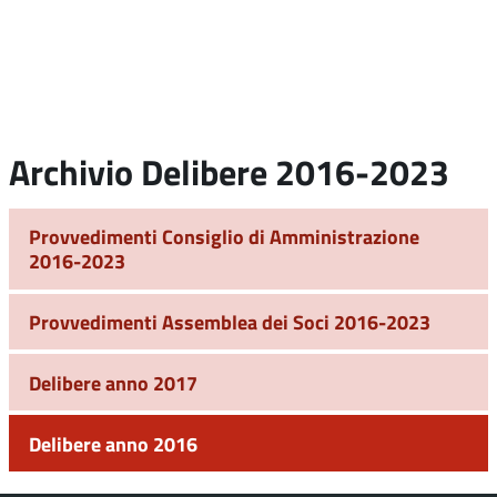
Archivio Delibere 2016-2023
Provvedimenti Consiglio di Amministrazione
2016-2023
Provvedimenti Assemblea dei Soci 2016-2023
Delibere anno 2017
Delibere anno 2016