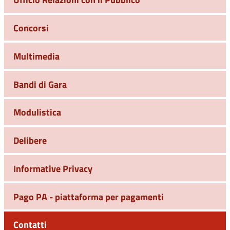
Concorsi
Multimedia
Bandi di Gara
Modulistica
Delibere
Informative Privacy
Pago PA - piattaforma per pagamenti
Contatti