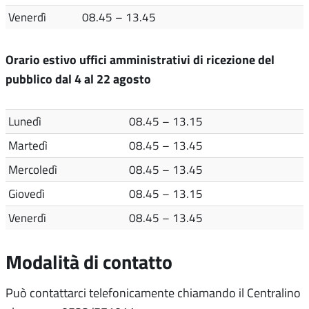
Venerdì
08.45 – 13.45
Orario estivo uffici amministrativi di ricezione del
pubblico dal 4 al 22 agosto
Lunedì
08.45 – 13.15
Martedì
08.45 – 13.45
Mercoledì
08.45 – 13.45
Giovedì
08.45 – 13.15
Venerdì
08.45 – 13.45
Modalità di contatto
Può contattarci telefonicamente chiamando il Centralino