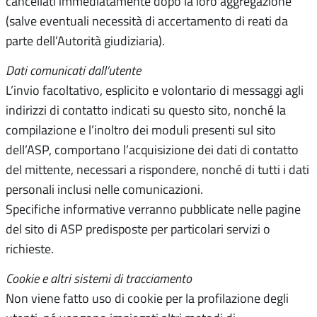
cancellati immediatamente dopo la loro aggregazione
(salve eventuali necessità di accertamento di reati da
parte dell’Autorità giudiziaria).
Dati comunicati dall’utente
L’invio facoltativo, esplicito e volontario di messaggi agli
indirizzi di contatto indicati su questo sito, nonché la
compilazione e l’inoltro dei moduli presenti sul sito
dell’ASP, comportano l’acquisizione dei dati di contatto
del mittente, necessari a rispondere, nonché di tutti i dati
personali inclusi nelle comunicazioni.
Specifiche informative verranno pubblicate nelle pagine
del sito di ASP predisposte per particolari servizi o
richieste.
Cookie e altri sistemi di tracciamento
Non viene fatto uso di cookie per la profilazione degli