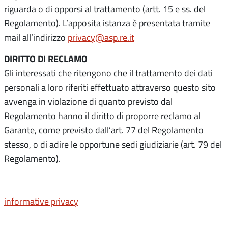
riguarda o di opporsi al trattamento (artt. 15 e ss. del
Regolamento). L’apposita istanza è presentata tramite
mail all’indirizzo
privacy@asp.re.it
DIRITTO DI RECLAMO
Gli interessati che ritengono che il trattamento dei dati
personali a loro riferiti effettuato attraverso questo sito
avvenga in violazione di quanto previsto dal
Regolamento hanno il diritto di proporre reclamo al
Garante, come previsto dall’art. 77 del Regolamento
stesso, o di adire le opportune sedi giudiziarie (art. 79 del
Regolamento).
informative privacy