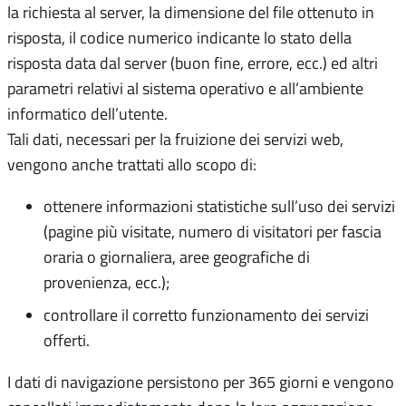
la richiesta al server, la dimensione del file ottenuto in
risposta, il codice numerico indicante lo stato della
risposta data dal server (buon fine, errore, ecc.) ed altri
parametri relativi al sistema operativo e all’ambiente
informatico dell’utente.
Tali dati, necessari per la fruizione dei servizi web,
vengono anche trattati allo scopo di:
ottenere informazioni statistiche sull’uso dei servizi
(pagine più visitate, numero di visitatori per fascia
oraria o giornaliera, aree geografiche di
provenienza, ecc.);
controllare il corretto funzionamento dei servizi
offerti.
I dati di navigazione persistono per 365 giorni e vengono