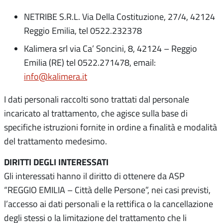
NETRIBE S.R.L. Via Della Costituzione, 27/4, 42124
Reggio Emilia, tel 0522.232378
Kalimera srl via Ca’ Soncini, 8, 42124 – Reggio
Emilia (RE) tel 0522.271478, email:
info@kalimera.it
I dati personali raccolti sono trattati dal personale
incaricato al trattamento, che agisce sulla base di
specifiche istruzioni fornite in ordine a finalità e modalità
del trattamento medesimo.
DIRITTI DEGLI INTERESSATI
Gli interessati hanno il diritto di ottenere da ASP
“REGGIO EMILIA – Città delle Persone”, nei casi previsti,
l’accesso ai dati personali e la rettifica o la cancellazione
degli stessi o la limitazione del trattamento che li