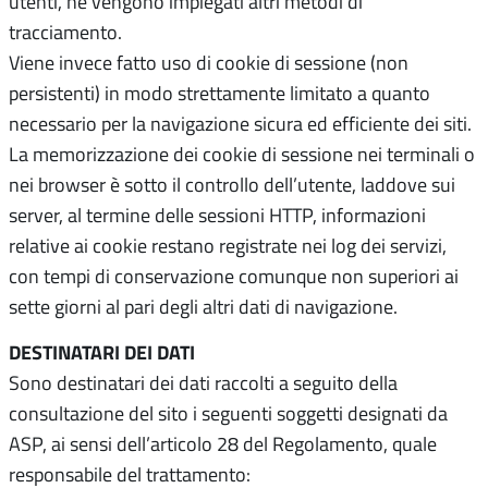
utenti, né vengono impiegati altri metodi di
tracciamento.
Viene invece fatto uso di cookie di sessione (non
persistenti) in modo strettamente limitato a quanto
necessario per la navigazione sicura ed efficiente dei siti.
La memorizzazione dei cookie di sessione nei terminali o
nei browser è sotto il controllo dell’utente, laddove sui
server, al termine delle sessioni HTTP, informazioni
relative ai cookie restano registrate nei log dei servizi,
con tempi di conservazione comunque non superiori ai
sette giorni al pari degli altri dati di navigazione.
DESTINATARI DEI DATI
Sono destinatari dei dati raccolti a seguito della
consultazione del sito i seguenti soggetti designati da
ASP, ai sensi dell’articolo 28 del Regolamento, quale
responsabile del trattamento: