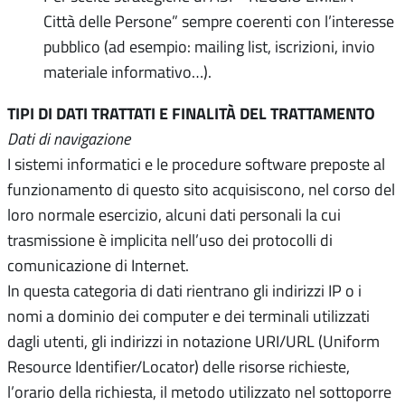
Città delle Persone” sempre coerenti con l’interesse
pubblico (ad esempio: mailing list, iscrizioni, invio
materiale informativo…).
TIPI DI DATI TRATTATI E FINALITÀ DEL TRATTAMENTO
Dati di navigazione
I sistemi informatici e le procedure software preposte al
funzionamento di questo sito acquisiscono, nel corso del
loro normale esercizio, alcuni dati personali la cui
trasmissione è implicita nell’uso dei protocolli di
comunicazione di Internet.
In questa categoria di dati rientrano gli indirizzi IP o i
nomi a dominio dei computer e dei terminali utilizzati
dagli utenti, gli indirizzi in notazione URI/URL (Uniform
Resource Identifier/Locator) delle risorse richieste,
l’orario della richiesta, il metodo utilizzato nel sottoporre