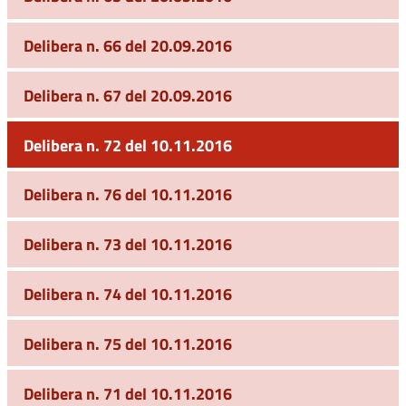
Delibera n. 66 del 20.09.2016
Delibera n. 67 del 20.09.2016
Delibera n. 72 del 10.11.2016
Delibera n. 76 del 10.11.2016
Delibera n. 73 del 10.11.2016
Delibera n. 74 del 10.11.2016
Delibera n. 75 del 10.11.2016
Delibera n. 71 del 10.11.2016