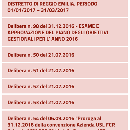
DISTRETTO DI REGGIO EMILIA. PERIODO
01/01/2017 – 31/03/2017
Delibera n. 98 del 31.12.2016 - ESAME E
APPROVAZIONE DEL PIANO DEGLI OBIETTIVI
GESTIONALI PER L’ ANNO 2016
Delibera n. 50 del 21.07.2016
Delibera n. 51 del 21.07.2016
Delibera n. 52 del 21.07.2016
Delibera n. 53 del 21.07.2016
Delibera n. 54 del 06.09.2016 "Proroga al
31.12.2016 della convenzione Azienda USL FCR