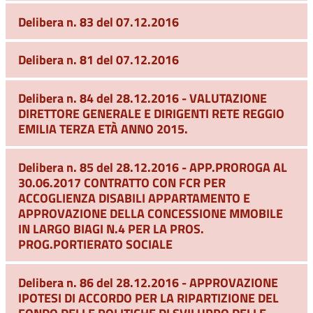
Delibera n. 83 del 07.12.2016
Delibera n. 81 del 07.12.2016
Delibera n. 84 del 28.12.2016 - VALUTAZIONE
DIRETTORE GENERALE E DIRIGENTI RETE REGGIO
EMILIA TERZA ETÀ ANNO 2015.
Delibera n. 85 del 28.12.2016 - APP.PROROGA AL
30.06.2017 CONTRATTO CON FCR PER
ACCOGLIENZA DISABILI APPARTAMENTO E
APPROVAZIONE DELLA CONCESSIONE MMOBILE
IN LARGO BIAGI N.4 PER LA PROS.
PROG.PORTIERATO SOCIALE
Delibera n. 86 del 28.12.2016 - APPROVAZIONE
IPOTESI DI ACCORDO PER LA RIPARTIZIONE DEL
FONDO DELLE POLITICHE DI SVILUPPO DELLE