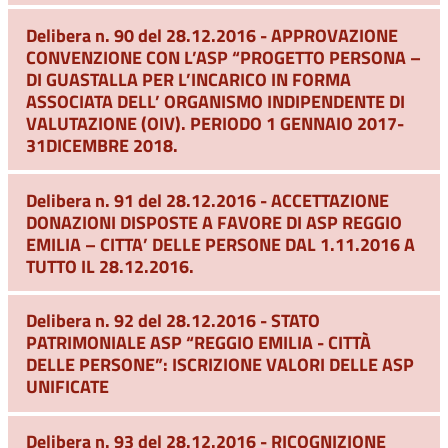
Delibera n. 90 del 28.12.2016 - APPROVAZIONE
CONVENZIONE CON L’ASP “PROGETTO PERSONA –
DI GUASTALLA PER L’INCARICO IN FORMA
ASSOCIATA DELL’ ORGANISMO INDIPENDENTE DI
VALUTAZIONE (OIV). PERIODO 1 GENNAIO 2017-
31DICEMBRE 2018.
Delibera n. 91 del 28.12.2016 - ACCETTAZIONE
DONAZIONI DISPOSTE A FAVORE DI ASP REGGIO
EMILIA – CITTA’ DELLE PERSONE DAL 1.11.2016 A
TUTTO IL 28.12.2016.
Delibera n. 92 del 28.12.2016 - STATO
PATRIMONIALE ASP “REGGIO EMILIA - CITTÀ
DELLE PERSONE”: ISCRIZIONE VALORI DELLE ASP
UNIFICATE
Delibera n. 93 del 28.12.2016 - RICOGNIZIONE