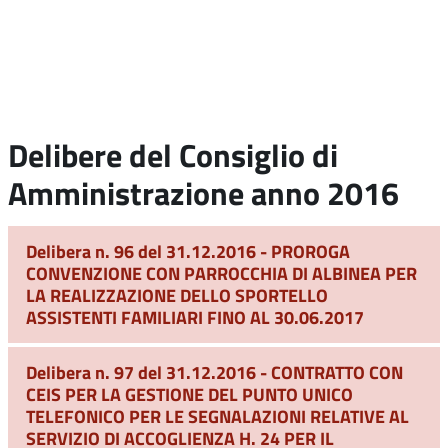
Delibere del Consiglio di
Amministrazione anno 2016
Delibera n. 96 del 31.12.2016 - PROROGA
CONVENZIONE CON PARROCCHIA DI ALBINEA PER
LA REALIZZAZIONE DELLO SPORTELLO
ASSISTENTI FAMILIARI FINO AL 30.06.2017
Delibera n. 97 del 31.12.2016 - CONTRATTO CON
CEIS PER LA GESTIONE DEL PUNTO UNICO
TELEFONICO PER LE SEGNALAZIONI RELATIVE AL
SERVIZIO DI ACCOGLIENZA H. 24 PER IL