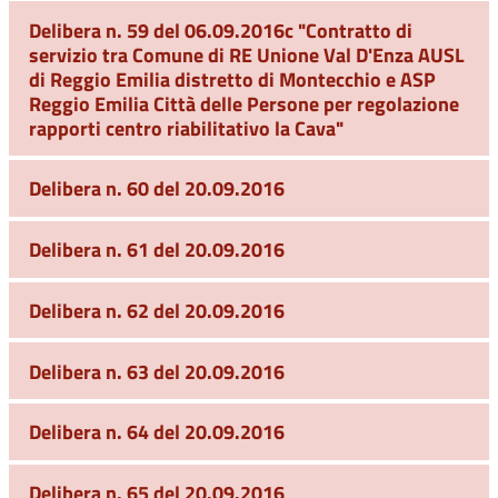
Delibera n. 59 del 06.09.2016c "Contratto di
servizio tra Comune di RE Unione Val D'Enza AUSL
di Reggio Emilia distretto di Montecchio e ASP
Reggio Emilia Città delle Persone per regolazione
rapporti centro riabilitativo la Cava"
Delibera n. 60 del 20.09.2016
Delibera n. 61 del 20.09.2016
Delibera n. 62 del 20.09.2016
Delibera n. 63 del 20.09.2016
Delibera n. 64 del 20.09.2016
Delibera n. 65 del 20.09.2016