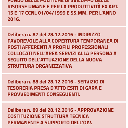
RISORSE UMANE E PER LA PRODUTTIVITÀ EX ART.
15 E 17 CCNL 01/04/1999 E SS.MM. PER L’ANNO
2016.
Delibera n. 87 del 28.12.2016 - INDIRIZZO
FAVOREVOLE ALLA COPERTURA TEMPORANEA DI
POSTI AFFERENTI A PROFILI PROFESSIONALI
COLLOCATI NELL’AREA SERVIZI ALLA PERSONA A
SEGUITO DELL’ATTUAZIONE DELLA NUOVA
STRUTTURA ORGANIZZATIVA
Delibera n. 88 del 28.12.2016 - SERVIZIO DI
TESORERIA PRESA D’ATTO ESITI DI GARA E
PROVVEDIMENTI CONSEGUENTI.
Delibera n. 89 del 28.12.2016 - APPROVAZIONE
COSTITUZIONE STRUTTURA TECNICA
PERMANENTE A SUPPORTO DELL’OIV.