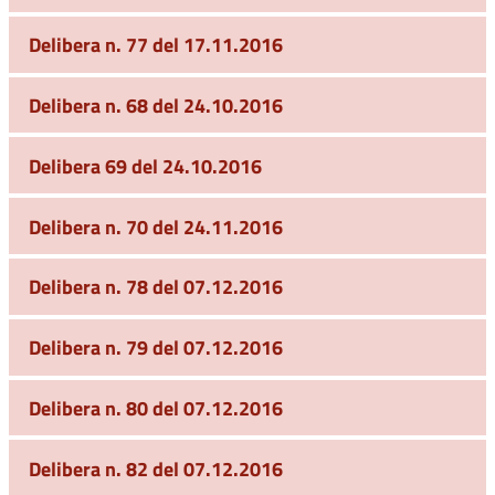
Delibera n. 77 del 17.11.2016
Delibera n. 68 del 24.10.2016
Delibera 69 del 24.10.2016
Delibera n. 70 del 24.11.2016
Delibera n. 78 del 07.12.2016
Delibera n. 79 del 07.12.2016
Delibera n. 80 del 07.12.2016
Delibera n. 82 del 07.12.2016