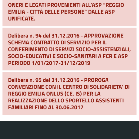
ONERI E LEGATI PROVENIENTI ALL’ASP “REGGIO
EMILIA - CITTÀ DELLE PERSONE” DALLE ASP
UNIFICATE.
Delibera n. 94 del 31.12.2016 - APPROVAZIONE
SCHEMA CONTRATTO DI SERVIZIO PER IL
CONFERIMENTO DI SERVIZI SOCIO-ASSISTENZIALI,
SOCIO-EDUCATIVI E SOCIO-SANITARI A FCR E ASP
PERIODO 1/01/2017-31/12/2019
Delibera n. 95 del 31.12.2016 - PROROGA
CONVENZIONE CON IL CENTRO DI SOLIDARIETA’ DI
REGGIO EMILIA ONLUS (CE. IS) PER LA
REALIZZAZIONE DELLO SPORTELLO ASSISTENTI
FAMILIARI FINO AL 30.06.2017