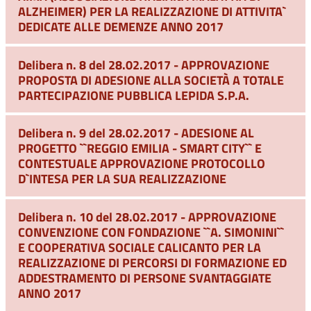
ALZHEIMER) PER LA REALIZZAZIONE DI ATTIVITA`
DEDICATE ALLE DEMENZE ANNO 2017
Delibera n. 8 del 28.02.2017 - APPROVAZIONE
PROPOSTA DI ADESIONE ALLA SOCIETÀ A TOTALE
PARTECIPAZIONE PUBBLICA LEPIDA S.P.A.
Delibera n. 9 del 28.02.2017 - ADESIONE AL
PROGETTO ``REGGIO EMILIA - SMART CITY`` E
CONTESTUALE APPROVAZIONE PROTOCOLLO
D`INTESA PER LA SUA REALIZZAZIONE
Delibera n. 10 del 28.02.2017 - APPROVAZIONE
CONVENZIONE CON FONDAZIONE ``A. SIMONINI``
E COOPERATIVA SOCIALE CALICANTO PER LA
REALIZZAZIONE DI PERCORSI DI FORMAZIONE ED
ADDESTRAMENTO DI PERSONE SVANTAGGIATE
ANNO 2017