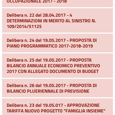
OCCUPAZIONALE 2017 - 2018
Delibera n. 22 del 28.04.2017 - 4
DETERMINAZIONI IN MERITO AL SINISTRO N.
109/2014/51125
Delibera n. 24 del 19.05.2017 - PROPOSTA DI
PIANO PROGRAMMATICO 2017-2018-2019
Delibera n. 25 del 19.05.2017 - PROPOSTA
BILANCIO ANNUALE ECONOMICO PREVENTIVO
2017 CON ALLEGATO DOCUMENTO DI BUDGET
Delibera n. 26 del 19.05.2017 - PROPOSTA DI
BILANCIO PLUERIENNALE DI PREVISIONE
Delibera n. 23 del 19.05.017 - APPROVAZIONE
TARIFFA NUOVO PROGETTO "FAMIGLIA INSIEME"