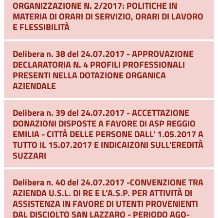
ORGANIZZAZIONE N. 2/2017: POLITICHE IN
MATERIA DI ORARI DI SERVIZIO, ORARI DI LAVORO
E FLESSIBILITÀ
Delibera n. 38 del 24.07.2017 - APPROVAZIONE
DECLARATORIA N. 4 PROFILI PROFESSIONALI
PRESENTI NELLA DOTAZIONE ORGANICA
AZIENDALE
Delibera n. 39 del 24.07.2017 - ACCETTAZIONE
DONAZIONI DISPOSTE A FAVORE DI ASP REGGIO
EMILIA - CITTÀ DELLE PERSONE DALL' 1.05.2017 A
TUTTO IL 15.07.2017 E INDICAIZONI SULL'EREDITÀ
SUZZARI
Delibera n. 40 del 24.07.2017 -CONVENZIONE TRA
AZIENDA U.S.L. DI RE E L’A.S.P. PER ATTIVITÀ DI
ASSISTENZA IN FAVORE DI UTENTI PROVENIENTI
DAL DISCIOLTO SAN LAZZARO - PERIODO AGO-