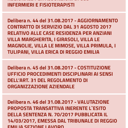
INFERMIERI E FISIOTERAPISTI
Delibera n. 44 del 31.08.2017 - AGGIORNAMENTO
CONTRATTO DI SERVIZIO DAL 31 AGOSTO 2017
RELATIVO ALLE CASE RESIDENZA PER ANZIANI
VILLA MARGHERITA, I GIRASOLI, VILLA LE
MAGNOLIE, VILLA LE MIMOSE, VILLA PRIMULA, I
TULIPANI, VILLA ERICA DI REGGIO EMILIA
Delibera n. 45 del 31.08.2017 - COSTITUZIONE
UFFICIO PROCEDIMENTI DISCIPLINARI AI SENSI
DELL’ART. 31 DEL REGOLAMENTO DI
ORGANIZZAZIONE AZIENDALE
Delibera n. 46 del 31.08.2017 - VALUTAZIONE
PROPOSTA TRANSATTIVA INERENTE L`ESITO
DELLA SENTENZA N. 70/2017 PUBBLICATA IL
14/03/2017, EMESSA DAL TRIBUNALE DI REGGIO
EMILIA SEZIONE LAVORO