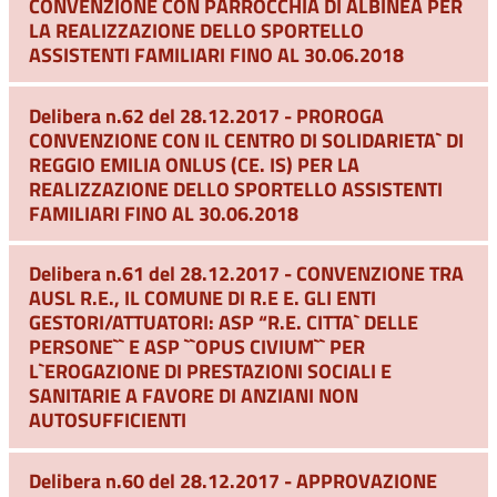
CONVENZIONE CON PARROCCHIA DI ALBINEA PER
LA REALIZZAZIONE DELLO SPORTELLO
ASSISTENTI FAMILIARI FINO AL 30.06.2018
Delibera n.62 del 28.12.2017 - PROROGA
CONVENZIONE CON IL CENTRO DI SOLIDARIETA` DI
REGGIO EMILIA ONLUS (CE. IS) PER LA
REALIZZAZIONE DELLO SPORTELLO ASSISTENTI
FAMILIARI FINO AL 30.06.2018
Delibera n.61 del 28.12.2017 - CONVENZIONE TRA
AUSL R.E., IL COMUNE DI R.E E. GLI ENTI
GESTORI/ATTUATORI: ASP “R.E. CITTA` DELLE
PERSONE`` E ASP ``OPUS CIVIUM`` PER
L`EROGAZIONE DI PRESTAZIONI SOCIALI E
SANITARIE A FAVORE DI ANZIANI NON
AUTOSUFFICIENTI
Delibera n.60 del 28.12.2017 - APPROVAZIONE