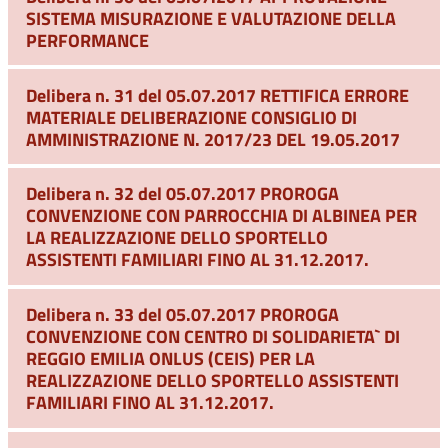
SISTEMA MISURAZIONE E VALUTAZIONE DELLA
PERFORMANCE
Delibera n. 31 del 05.07.2017 RETTIFICA ERRORE
MATERIALE DELIBERAZIONE CONSIGLIO DI
AMMINISTRAZIONE N. 2017/23 DEL 19.05.2017
Delibera n. 32 del 05.07.2017 PROROGA
CONVENZIONE CON PARROCCHIA DI ALBINEA PER
LA REALIZZAZIONE DELLO SPORTELLO
ASSISTENTI FAMILIARI FINO AL 31.12.2017.
Delibera n. 33 del 05.07.2017 PROROGA
CONVENZIONE CON CENTRO DI SOLIDARIETA` DI
REGGIO EMILIA ONLUS (CEIS) PER LA
REALIZZAZIONE DELLO SPORTELLO ASSISTENTI
FAMILIARI FINO AL 31.12.2017.