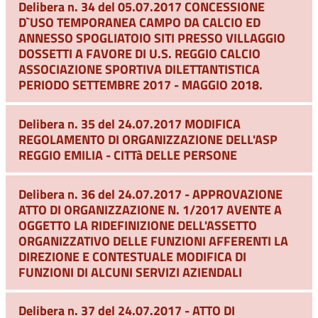
Delibera n. 34 del 05.07.2017 CONCESSIONE
D`USO TEMPORANEA CAMPO DA CALCIO ED
ANNESSO SPOGLIATOIO SITI PRESSO VILLAGGIO
DOSSETTI A FAVORE DI U.S. REGGIO CALCIO
ASSOCIAZIONE SPORTIVA DILETTANTISTICA
PERIODO SETTEMBRE 2017 - MAGGIO 2018.
Delibera n. 35 del 24.07.2017 MODIFICA
REGOLAMENTO DI ORGANIZZAZIONE DELL'ASP
REGGIO EMILIA - CITTà DELLE PERSONE
Delibera n. 36 del 24.07.2017 - APPROVAZIONE
ATTO DI ORGANIZZAZIONE N. 1/2017 AVENTE A
OGGETTO LA RIDEFINIZIONE DELL'ASSETTO
ORGANIZZATIVO DELLE FUNZIONI AFFERENTI LA
DIREZIONE E CONTESTUALE MODIFICA DI
FUNZIONI DI ALCUNI SERVIZI AZIENDALI
Delibera n. 37 del 24.07.2017 - ATTO DI