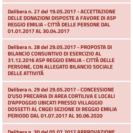
Delibera n. 27 del 19.05.2017 - ACCETTAZIONE
DELLE DONAZIONI DISPOSTE A FAVORE DI ASP
REGGIO EMILIA - CITTÀ DELLE PERSONE DAL
01.01.2017 AL 30.04.2017
Delibera n. 28 del 29.05.2017 - PROPOSTA DI
BILANCIO CONSUNTIVO DI ESERCIZIO AL
31.12.2016 ASP REGGIO EMILIA - CITTÀ DELLE
PERSONE, CON ALLEGATO BILANCIO SOCIALE
DELLE ATTIVITÀ
Delibera n. 29 del 29.05.2017 - CONCESSIONE
D'USO PRECARIA DI AREA CORTILIVA E LOCALI
D'APPOGGIO UBICATI PRESSO VILLAGGIO
DOSSETTI AL CNGEI SEZIONE DI REGGIO EMILIA
PERIODO DAL 01.07.2017 AL 30.06.2020
Delibera n. 30 del 05.07.2017 APPROVAZIONE