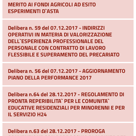
MERITO AI FONDI AGRICOLI AD ESITO
ESPERIMENTI D`ASTA
Delibera n. 59 del 07.12.2017 - INDIRIZZI
OPERATIVI IN MATERIA DI VALORIZZAZIONE
DELL`ESPERIENZA PROFESSIONALE DEL
PERSONALE CON CONTRATTO DI LAVORO
FLESSIBILE E SUPERAMENTO DEL PRECARIATO
Delibera n. 56 del 07.12.2017 - AGGIORNAMENTO
PIANO DELLA PERFORMANCE 2017
Delibera n.64 del 28.12.2017 - REGOLAMENTO DI
PRONTA REPERIBILITA` PER LE COMUNITA`
EDUCATIVE RESIDENZIALI PER MINORENNI E PER
IL SERVIZIO H24
Delibera n.63 del 28.12.2017 - PROROGA