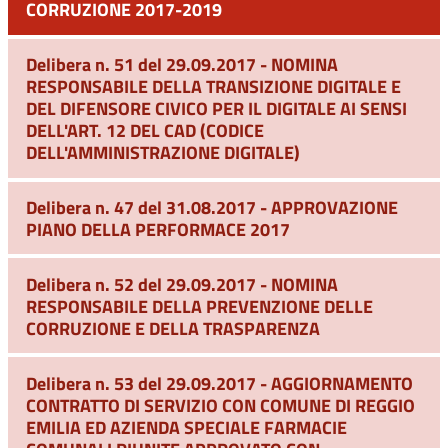
CORRUZIONE 2017-2019
Delibera n. 51 del 29.09.2017 - NOMINA
RESPONSABILE DELLA TRANSIZIONE DIGITALE E
DEL DIFENSORE CIVICO PER IL DIGITALE AI SENSI
DELL'ART. 12 DEL CAD (CODICE
DELL'AMMINISTRAZIONE DIGITALE)
Delibera n. 47 del 31.08.2017 - APPROVAZIONE
PIANO DELLA PERFORMACE 2017
Delibera n. 52 del 29.09.2017 - NOMINA
RESPONSABILE DELLA PREVENZIONE DELLE
CORRUZIONE E DELLA TRASPARENZA
Delibera n. 53 del 29.09.2017 - AGGIORNAMENTO
CONTRATTO DI SERVIZIO CON COMUNE DI REGGIO
EMILIA ED AZIENDA SPECIALE FARMACIE