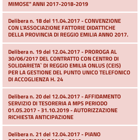
MIMOSE" ANNI 2017-2018-2019
Delibera n. 18 del 11.04.2017 - CONVENZIONE
CON L'ASSOCIAZIONE FATTORIE DIDATTICHE
DELLA PROVINCIA DI REGGIO EMILIA ANNO 2017.
Delibera n. 19 del 12.04.2017 - PROROGA AL
30/06/2017 DEL CONTRATTO CON CENTRO DI
SOLIDARIETA` DI REGGIO EMILIA ONLUS (CEIS)
PER LA GESTIONE DEL PUNTO UNICO TELEFONICO
DI ACCOGLIENZA H. 24
Delibera n. 20 del 12.04.2017 - AFFIDAMENTO
SERVIZIO DI TESORERIA A MPS PERIODO
01.05.2017 - 31.10.2019 - AUTORIZZAZIONE
RICHIESTA ANTICIPAZIONE
Delibera n. 21 del 12.04.2017 - PIANO