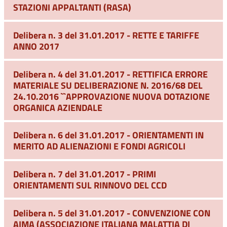
STAZIONI APPALTANTI (RASA)
Delibera n. 3 del 31.01.2017 - RETTE E TARIFFE
ANNO 2017
Delibera n. 4 del 31.01.2017 - RETTIFICA ERRORE
MATERIALE SU DELIBERAZIONE N. 2016/68 DEL
24.10.2016 ``APPROVAZIONE NUOVA DOTAZIONE
ORGANICA AZIENDALE
Delibera n. 6 del 31.01.2017 - ORIENTAMENTI IN
MERITO AD ALIENAZIONI E FONDI AGRICOLI
Delibera n. 7 del 31.01.2017 - PRIMI
ORIENTAMENTI SUL RINNOVO DEL CCD
Delibera n. 5 del 31.01.2017 - CONVENZIONE CON
AIMA (ASSOCIAZIONE ITALIANA MALATTIA DI