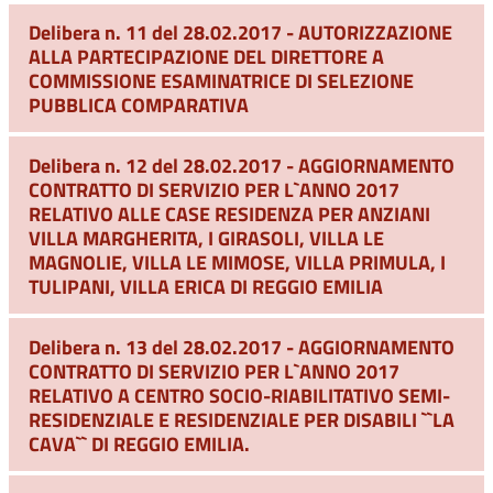
Delibera n. 11 del 28.02.2017 - AUTORIZZAZIONE
ALLA PARTECIPAZIONE DEL DIRETTORE A
COMMISSIONE ESAMINATRICE DI SELEZIONE
PUBBLICA COMPARATIVA
Delibera n. 12 del 28.02.2017 - AGGIORNAMENTO
CONTRATTO DI SERVIZIO PER L`ANNO 2017
RELATIVO ALLE CASE RESIDENZA PER ANZIANI
VILLA MARGHERITA, I GIRASOLI, VILLA LE
MAGNOLIE, VILLA LE MIMOSE, VILLA PRIMULA, I
TULIPANI, VILLA ERICA DI REGGIO EMILIA
Delibera n. 13 del 28.02.2017 - AGGIORNAMENTO
CONTRATTO DI SERVIZIO PER L`ANNO 2017
RELATIVO A CENTRO SOCIO-RIABILITATIVO SEMI-
RESIDENZIALE E RESIDENZIALE PER DISABILI ``LA
CAVA`` DI REGGIO EMILIA.