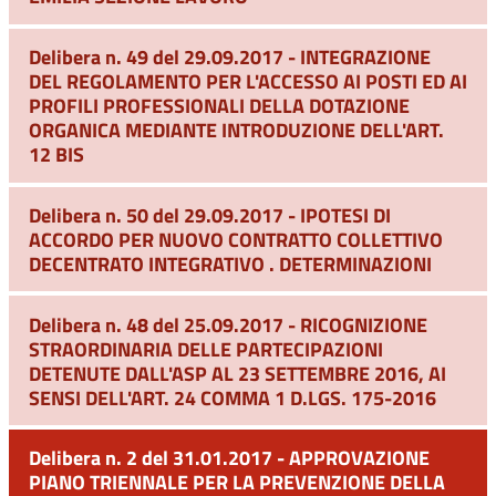
Delibera n. 49 del 29.09.2017 - INTEGRAZIONE
DEL REGOLAMENTO PER L'ACCESSO AI POSTI ED AI
PROFILI PROFESSIONALI DELLA DOTAZIONE
ORGANICA MEDIANTE INTRODUZIONE DELL'ART.
12 BIS
Delibera n. 50 del 29.09.2017 - IPOTESI DI
ACCORDO PER NUOVO CONTRATTO COLLETTIVO
DECENTRATO INTEGRATIVO . DETERMINAZIONI
Delibera n. 48 del 25.09.2017 - RICOGNIZIONE
STRAORDINARIA DELLE PARTECIPAZIONI
DETENUTE DALL'ASP AL 23 SETTEMBRE 2016, AI
SENSI DELL'ART. 24 COMMA 1 D.LGS. 175-2016
Delibera n. 2 del 31.01.2017 - APPROVAZIONE
PIANO TRIENNALE PER LA PREVENZIONE DELLA