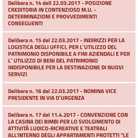
Delibera n. 14 dell 22.03.2017 - POSIZIONE
CREDITORIA IN CONTENZIOSO M.U. -
DETERMINAZIONI E PROVVEDIMENTI
CONSEGUENTI
Delibera n. 15 del 22.03.2017 - INDIRIZZI PER LA
LOGISTICA DEGLI UFFICI, PER L`UTILIZZO DEL
PATRIMONIO DISPONIBILE A FINI AZIENDALI E PER
L` UTILIZZO DI BENI DEL PATRIMONIO
INDISPONIBILE PER LA DESTINAZIONE DI NUOVI
SERVIZI
Delibera n. 16 del 22.03.2017 - NOMINA VICE
PRESIDENTE IN VIA D`URGENZA
Delibera n. 17 del 11.4.2017 - CONVENZIONE CON
LA CASINA DEI BIMBI PER LO SVOLGIMENTO DI
ATTIVITÀ LUDICO-RICREATIVE E TEATRALI
ALL'INTERNO DEGLI APPARTAMENTI PROTETTI "LE