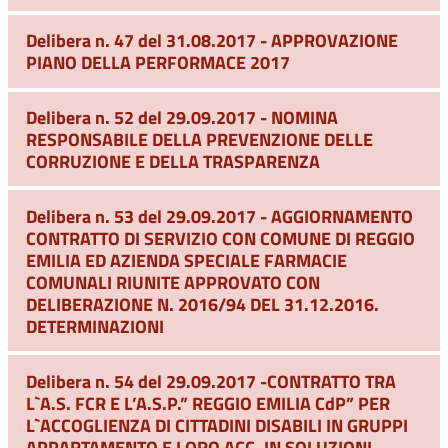
Delibera n. 47 del 31.08.2017 - APPROVAZIONE
PIANO DELLA PERFORMACE 2017
Delibera n. 52 del 29.09.2017 - NOMINA
RESPONSABILE DELLA PREVENZIONE DELLE
CORRUZIONE E DELLA TRASPARENZA
Delibera n. 53 del 29.09.2017 - AGGIORNAMENTO
CONTRATTO DI SERVIZIO CON COMUNE DI REGGIO
EMILIA ED AZIENDA SPECIALE FARMACIE
COMUNALI RIUNITE APPROVATO CON
DELIBERAZIONE N. 2016/94 DEL 31.12.2016.
DETERMINAZIONI
Delibera n. 54 del 29.09.2017 -CONTRATTO TRA
L`A.S. FCR E L’A.S.P.” REGGIO EMILIA CdP” PER
L`ACCOGLIENZA DI CITTADINI DISABILI IN GRUPPI
APPARTAMENTO E LORO ACC. IN SOLUZIONI