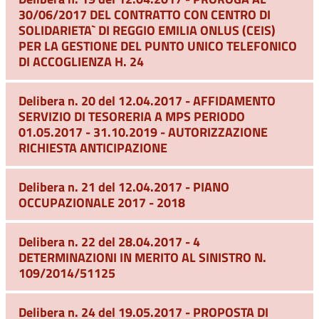
30/06/2017 DEL CONTRATTO CON CENTRO DI
SOLIDARIETA` DI REGGIO EMILIA ONLUS (CEIS)
PER LA GESTIONE DEL PUNTO UNICO TELEFONICO
DI ACCOGLIENZA H. 24
Delibera n. 20 del 12.04.2017 - AFFIDAMENTO
SERVIZIO DI TESORERIA A MPS PERIODO
01.05.2017 - 31.10.2019 - AUTORIZZAZIONE
RICHIESTA ANTICIPAZIONE
Delibera n. 21 del 12.04.2017 - PIANO
OCCUPAZIONALE 2017 - 2018
Delibera n. 22 del 28.04.2017 - 4
DETERMINAZIONI IN MERITO AL SINISTRO N.
109/2014/51125
Delibera n. 24 del 19.05.2017 - PROPOSTA DI