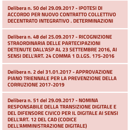
Delibera n. 50 del 29.09.2017 - IPOTESI DI
ACCORDO PER NUOVO CONTRATTO COLLETTIVO
DECENTRATO INTEGRATIVO . DETERMINAZIONI
Delibera n. 48 del 25.09.2017 - RICOGNIZIONE
STRAORDINARIA DELLE PARTECIPAZIONI
DETENUTE DALL'ASP AL 23 SETTEMBRE 2016, AI
SENSI DELL'ART. 24 COMMA 1 D.LGS. 175-2016
Delibera n. 2 del 31.01.2017 - APPROVAZIONE
PIANO TRIENNALE PER LA PREVENZIONE DELLA
CORRUZIONE 2017-2019
Delibera n. 51 del 29.09.2017 - NOMINA
RESPONSABILE DELLA TRANSIZIONE DIGITALE E
DEL DIFENSORE CIVICO PER IL DIGITALE AI SENSI
DELL'ART. 12 DEL CAD (CODICE
DELL'AMMINISTRAZIONE DIGITALE)