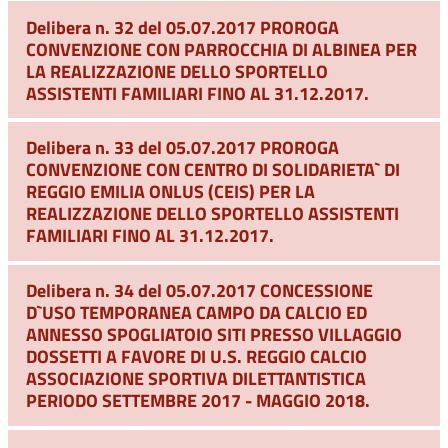
Delibera n. 32 del 05.07.2017 PROROGA
CONVENZIONE CON PARROCCHIA DI ALBINEA PER
LA REALIZZAZIONE DELLO SPORTELLO
ASSISTENTI FAMILIARI FINO AL 31.12.2017.
Delibera n. 33 del 05.07.2017 PROROGA
CONVENZIONE CON CENTRO DI SOLIDARIETA` DI
REGGIO EMILIA ONLUS (CEIS) PER LA
REALIZZAZIONE DELLO SPORTELLO ASSISTENTI
FAMILIARI FINO AL 31.12.2017.
Delibera n. 34 del 05.07.2017 CONCESSIONE
D`USO TEMPORANEA CAMPO DA CALCIO ED
ANNESSO SPOGLIATOIO SITI PRESSO VILLAGGIO
DOSSETTI A FAVORE DI U.S. REGGIO CALCIO
ASSOCIAZIONE SPORTIVA DILETTANTISTICA
PERIODO SETTEMBRE 2017 - MAGGIO 2018.