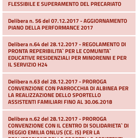
FLESSIBILE E SUPERAMENTO DEL PRECARIATO
Delibera n. 56 del 07.12.2017 - AGGIORNAMENTO
PIANO DELLA PERFORMANCE 2017
Delibera n.64 del 28.12.2017 - REGOLAMENTO DI
PRONTA REPERIBILITA` PER LE COMUNITA`
EDUCATIVE RESIDENZIALI PER MINORENNI E PER
IL SERVIZIO H24
Delibera n.63 del 28.12.2017 - PROROGA
CONVENZIONE CON PARROCCHIA DI ALBINEA PER
LA REALIZZAZIONE DELLO SPORTELLO
ASSISTENTI FAMILIARI FINO AL 30.06.2018
Delibera n.62 del 28.12.2017 - PROROGA
CONVENZIONE CON IL CENTRO DI SOLIDARIETA` DI
REGGIO EMILIA ONLUS (CE. IS) PER LA