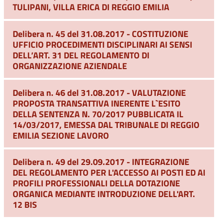
TULIPANI, VILLA ERICA DI REGGIO EMILIA
Delibera n. 45 del 31.08.2017 - COSTITUZIONE
UFFICIO PROCEDIMENTI DISCIPLINARI AI SENSI
DELL’ART. 31 DEL REGOLAMENTO DI
ORGANIZZAZIONE AZIENDALE
Delibera n. 46 del 31.08.2017 - VALUTAZIONE
PROPOSTA TRANSATTIVA INERENTE L`ESITO
DELLA SENTENZA N. 70/2017 PUBBLICATA IL
14/03/2017, EMESSA DAL TRIBUNALE DI REGGIO
EMILIA SEZIONE LAVORO
Delibera n. 49 del 29.09.2017 - INTEGRAZIONE
DEL REGOLAMENTO PER L'ACCESSO AI POSTI ED AI
PROFILI PROFESSIONALI DELLA DOTAZIONE
ORGANICA MEDIANTE INTRODUZIONE DELL'ART.
12 BIS