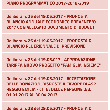
PIANO PROGRAMMATICO 2017-2018-2019
Delibera n. 25 del 19.05.2017 - PROPOSTA
BILANCIO ANNUALE ECONOMICO PREVENTIVO
2017 CON ALLEGATO DOCUMENTO DI BUDGET
Delibera n. 26 del 19.05.2017 - PROPOSTA DI
BILANCIO PLUERIENNALE DI PREVISIONE
Delibera n. 23 del 19.05.017 - APPROVAZIONE
TARIFFA NUOVO PROGETTO "FAMIGLIA INSIEME"
Delibera n. 27 del 19.05.2017 - ACCETTAZIONE
DELLE DONAZIONI DISPOSTE A FAVORE DI ASP
REGGIO EMILIA - CITTÀ DELLE PERSONE DAL
01.01.2017 AL 30.04.2017
Delibera n. 28 del 29.05.2017 - PROPOSTA DI