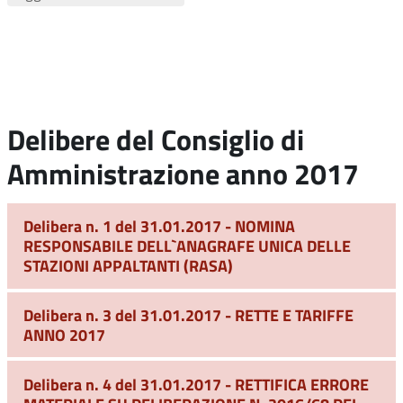
Delibere del Consiglio di
Amministrazione anno 2017
Delibera n. 1 del 31.01.2017 - NOMINA
RESPONSABILE DELL`ANAGRAFE UNICA DELLE
STAZIONI APPALTANTI (RASA)
Delibera n. 3 del 31.01.2017 - RETTE E TARIFFE
ANNO 2017
Delibera n. 4 del 31.01.2017 - RETTIFICA ERRORE