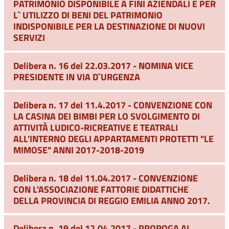
PATRIMONIO DISPONIBILE A FINI AZIENDALI E PER
L` UTILIZZO DI BENI DEL PATRIMONIO
INDISPONIBILE PER LA DESTINAZIONE DI NUOVI
SERVIZI
Delibera n. 16 del 22.03.2017 - NOMINA VICE
PRESIDENTE IN VIA D`URGENZA
Delibera n. 17 del 11.4.2017 - CONVENZIONE CON
LA CASINA DEI BIMBI PER LO SVOLGIMENTO DI
ATTIVITÀ LUDICO-RICREATIVE E TEATRALI
ALL'INTERNO DEGLI APPARTAMENTI PROTETTI "LE
MIMOSE" ANNI 2017-2018-2019
Delibera n. 18 del 11.04.2017 - CONVENZIONE
CON L'ASSOCIAZIONE FATTORIE DIDATTICHE
DELLA PROVINCIA DI REGGIO EMILIA ANNO 2017.
Delibera n. 19 del 12.04.2017 - PROROGA AL