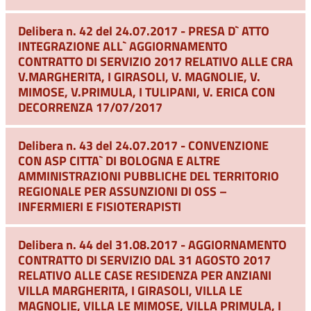
Delibera n. 42 del 24.07.2017 - PRESA D` ATTO
INTEGRAZIONE ALL` AGGIORNAMENTO
CONTRATTO DI SERVIZIO 2017 RELATIVO ALLE CRA
V.MARGHERITA, I GIRASOLI, V. MAGNOLIE, V.
MIMOSE, V.PRIMULA, I TULIPANI, V. ERICA CON
DECORRENZA 17/07/2017
Delibera n. 43 del 24.07.2017 - CONVENZIONE
CON ASP CITTA` DI BOLOGNA E ALTRE
AMMINISTRAZIONI PUBBLICHE DEL TERRITORIO
REGIONALE PER ASSUNZIONI DI OSS –
INFERMIERI E FISIOTERAPISTI
Delibera n. 44 del 31.08.2017 - AGGIORNAMENTO
CONTRATTO DI SERVIZIO DAL 31 AGOSTO 2017
RELATIVO ALLE CASE RESIDENZA PER ANZIANI
VILLA MARGHERITA, I GIRASOLI, VILLA LE
MAGNOLIE, VILLA LE MIMOSE, VILLA PRIMULA, I