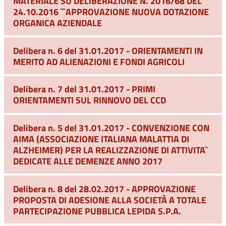
MATERIALE SU DELIBERAZIONE N. 2016/68 DEL
24.10.2016 ``APPROVAZIONE NUOVA DOTAZIONE
ORGANICA AZIENDALE
Delibera n. 6 del 31.01.2017 - ORIENTAMENTI IN
MERITO AD ALIENAZIONI E FONDI AGRICOLI
Delibera n. 7 del 31.01.2017 - PRIMI
ORIENTAMENTI SUL RINNOVO DEL CCD
Delibera n. 5 del 31.01.2017 - CONVENZIONE CON
AIMA (ASSOCIAZIONE ITALIANA MALATTIA DI
ALZHEIMER) PER LA REALIZZAZIONE DI ATTIVITA`
DEDICATE ALLE DEMENZE ANNO 2017
Delibera n. 8 del 28.02.2017 - APPROVAZIONE
PROPOSTA DI ADESIONE ALLA SOCIETÀ A TOTALE
PARTECIPAZIONE PUBBLICA LEPIDA S.P.A.