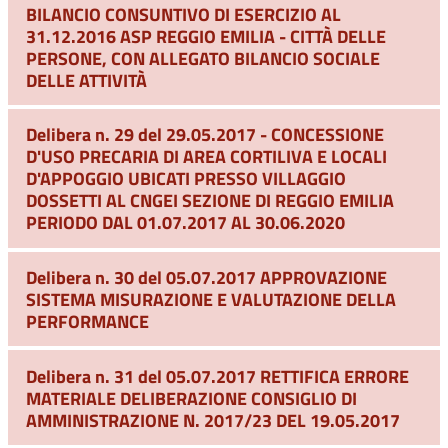
BILANCIO CONSUNTIVO DI ESERCIZIO AL
31.12.2016 ASP REGGIO EMILIA - CITTÀ DELLE
PERSONE, CON ALLEGATO BILANCIO SOCIALE
DELLE ATTIVITÀ
Delibera n. 29 del 29.05.2017 - CONCESSIONE
D'USO PRECARIA DI AREA CORTILIVA E LOCALI
D'APPOGGIO UBICATI PRESSO VILLAGGIO
DOSSETTI AL CNGEI SEZIONE DI REGGIO EMILIA
PERIODO DAL 01.07.2017 AL 30.06.2020
Delibera n. 30 del 05.07.2017 APPROVAZIONE
SISTEMA MISURAZIONE E VALUTAZIONE DELLA
PERFORMANCE
Delibera n. 31 del 05.07.2017 RETTIFICA ERRORE
MATERIALE DELIBERAZIONE CONSIGLIO DI
AMMINISTRAZIONE N. 2017/23 DEL 19.05.2017