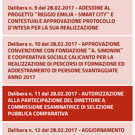
Delibera n. 9 del 28.02.2017 - ADESIONE AL
PROGETTO ``REGGIO EMILIA - SMART CITY`` E
CONTESTUALE APPROVAZIONE PROTOCOLLO
D`INTESA PER LA SUA REALIZZAZIONE
Delibera n. 10 del 28.02.2017 - APPROVAZIONE
CONVENZIONE CON FONDAZIONE ``A. SIMONINI``
E COOPERATIVA SOCIALE CALICANTO PER LA
REALIZZAZIONE DI PERCORSI DI FORMAZIONE ED
ADDESTRAMENTO DI PERSONE SVANTAGGIATE
ANNO 2017
Delibera n. 11 del 28.02.2017 - AUTORIZZAZIONE
ALLA PARTECIPAZIONE DEL DIRETTORE A
COMMISSIONE ESAMINATRICE DI SELEZIONE
PUBBLICA COMPARATIVA
Delibera n. 12 del 28.02.2017 - AGGIORNAMENTO