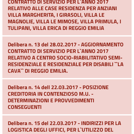
CONTRATTO DI SERVIZIO PER L`ANNO 2017
RELATIVO ALLE CASE RESIDENZA PER ANZIANI
VILLA MARGHERITA, I GIRASOLI, VILLA LE
MAGNOLIE, VILLA LE MIMOSE, VILLA PRIMULA, I
TULIPANI, VILLA ERICA DI REGGIO EMILIA
Delibera n. 13 del 28.02.2017 - AGGIORNAMENTO
CONTRATTO DI SERVIZIO PER L`ANNO 2017
RELATIVO A CENTRO SOCIO-RIABILITATIVO SEMI-
RESIDENZIALE E RESIDENZIALE PER DISABILI ``LA
CAVA`` DI REGGIO EMILIA.
Delibera n. 14 dell 22.03.2017 - POSIZIONE
CREDITORIA IN CONTENZIOSO M.U. -
DETERMINAZIONI E PROVVEDIMENTI
CONSEGUENTI
Delibera n. 15 del 22.03.2017 - INDIRIZZI PER LA
LOGISTICA DEGLI UFFICI, PER L`UTILIZZO DEL