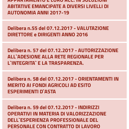
ABITATIVE EMANCIPATE A DIVERSI LIVELLI DI
AUTONOMIA ANNI 2017-19
Delibera n.55 del 07.12.2017 - VALUTAZIONE
DIRETTORE e DIRIGENTI ANNO 2016
Delibera n. 57 del 07.12.2017 - AUTORIZZAZIONE
ALL`ADESIONE ALLA RETE REGIONALE PER
L`INTEGRITA` E LA TRASPARENZA.
Delibera n. 58 del 07.12.2017 - ORIENTAMENTI IN
MERITO AI FONDI AGRICOLI AD ESITO
ESPERIMENTI D`ASTA
Delibera n. 59 del 07.12.2017 - INDIRIZZI
OPERATIVI IN MATERIA DI VALORIZZAZIONE
DELL`ESPERIENZA PROFESSIONALE DEL
PERSONALE CON CONTRATTO DI LAVORO