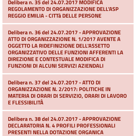
Delibera n. 35 del 24.07.2017 MODIFICA
REGOLAMENTO DI ORGANIZZAZIONE DELL'ASP
REGGIO EMILIA - CITTà DELLE PERSONE
Delibera n. 36 del 24.07.2017 - APPROVAZIONE
ATTO DI ORGANIZZAZIONE N. 1/2017 AVENTE A
OGGETTO LA RIDEFINIZIONE DELL'ASSETTO
ORGANIZZATIVO DELLE FUNZIONI AFFERENTI LA
DIREZIONE E CONTESTUALE MODIFICA DI
FUNZIONI DI ALCUNI SERVIZI AZIENDALI
Delibera n. 37 del 24.07.2017 - ATTO DI
ORGANIZZAZIONE N. 2/2017: POLITICHE IN
MATERIA DI ORARI DI SERVIZIO, ORARI DI LAVORO
E FLESSIBILITÀ
Delibera n. 38 del 24.07.2017 - APPROVAZIONE
DECLARATORIA N. 4 PROFILI PROFESSIONALI
PRESENTI NELLA DOTAZIONE ORGANICA