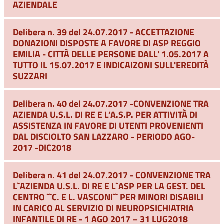
AZIENDALE
Delibera n. 39 del 24.07.2017 - ACCETTAZIONE
DONAZIONI DISPOSTE A FAVORE DI ASP REGGIO
EMILIA - CITTÀ DELLE PERSONE DALL' 1.05.2017 A
TUTTO IL 15.07.2017 E INDICAIZONI SULL'EREDITÀ
SUZZARI
Delibera n. 40 del 24.07.2017 -CONVENZIONE TRA
AZIENDA U.S.L. DI RE E L’A.S.P. PER ATTIVITÀ DI
ASSISTENZA IN FAVORE DI UTENTI PROVENIENTI
DAL DISCIOLTO SAN LAZZARO - PERIODO AGO-
2017 -DIC2018
Delibera n. 41 del 24.07.2017 - CONVENZIONE TRA
L`AZIENDA U.S.L. DI RE E L`ASP PER LA GEST. DEL
CENTRO ``C. E L. VASCONI`` PER MINORI DISABILI
IN CARICO AL SERVIZIO DI NEUROPSICHIATRIA
INFANTILE DI RE - 1 AGO 2017 – 31 LUG2018