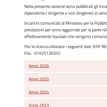
Nella presente sezione sono pubblicati gli incar
dipendente ( dirigente e non dirigente) ai sens
Incarichi comunicati al Ministero per la Pubb
prestazioni per anno aggiornati per la parte re
effettivamente liquidati che vengono comunic
Per la ricerca utilizzare i seguenti dati: ASP 
Fisc. 01925120352
Anno 2026
Anno 2025
Anno 2024
Anno 2023