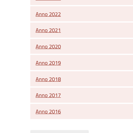
Anno 2022
Anno 2021
Anno 2020
Anno 2019
Anno 2018
Anno 2017
Anno 2016