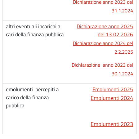
Dichiarazione anno 2023 del
31.1.2024
Dichiarazione anno 2025
del 13.02.2026
Dichiarazione anno 2024 del
2.2.2025
Dichiarazione anno 2023 del
30.1.2024
Emolumenti 2025
Emolumenti 2024
Emolumenti 2023