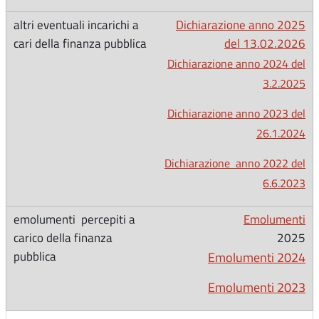
Dichiarazione anno 2025
del 13.02.2026
Dichiarazione anno 2024 del
3.2.2025
Dichiarazione anno 2023 del
26.1.2024
Dichiarazione anno 2022 del
6.6.2023
Emolumenti
2025
Emolumenti 2024
Emolumenti 2023