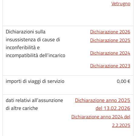
Vetrugno
Dichiarazione 2026
Dichiarazione 2025
Dichiarazione 2024
Dichiarazione 2023
0,00 €
Dichiarazione anno 2025
del 13.02.2026
Dichiarazione anno 2024 del
2.2.2025