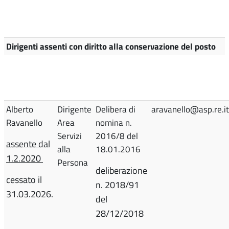
Dirigenti assenti con diritto alla conservazione del posto
Alberto
Dirigente
Delibera di
aravanello@asp.re.it
Ravanello
Area
nomina n.
Servizi
2016/8 del
assente dal
alla
18.01.2016
1.2.2020
Persona
deliberazione
cessato il
n. 2018/91
31.03.2026.
del
28/12/2018