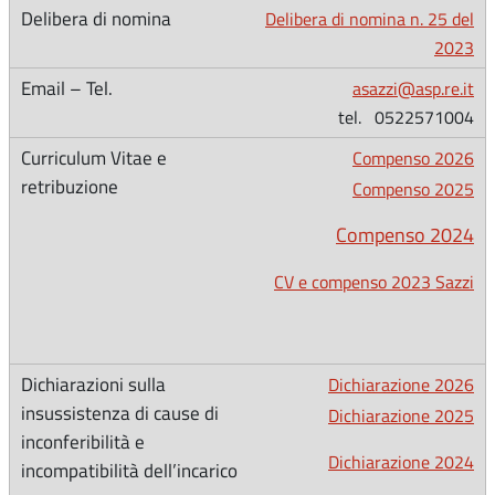
Delibera di nomina n. 25 del
2023
asazzi@asp.re.it
tel. 0522571004
Compenso 2026
Compenso 2025
Compenso 2024
CV e compenso 2023 Sazzi
Dichiarazione 2026
Dichiarazione 2025
Dichiarazione 2024