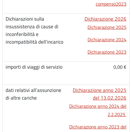
compenso2023
Dichiarazione 2026
Dichiarazione 2025
Dichiarazione 2024
Dichiarazione 2023
0,00 €
Dichiarazione anno 2025
del 13.02.2026
Dichiarazione anno 2024 del
2.2.2025
Dichiarazione anno 2023 del