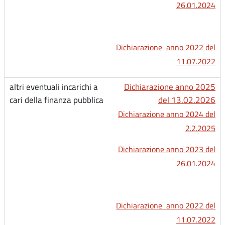
26.01.2024
Dichiarazione anno 2022 del
11.07.2022
Dichiarazione anno 2025
del 13.02.2026
Dichiarazione anno 2024 del
2.2.2025
Dichiarazione anno 2023 del
26.01.2024
Dichiarazione anno 2022 del
11.07.2022