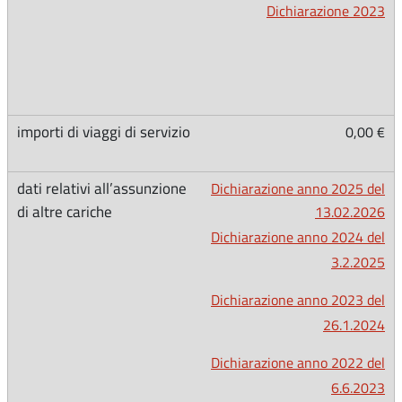
Dichiarazione 2023
0,00 €
Dichiarazione anno 2025 del
13.02.2026
Dichiarazione anno 2024 del
3.2.2025
Dichiarazione anno 2023 del
26.1.2024
Dichiarazione anno 2022 del
6.6.2023