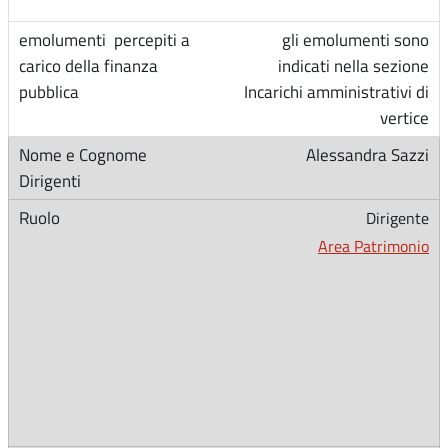
gli emolumenti sono
indicati nella sezione
Incarichi amministrativi di
vertice
Alessandra Sazzi
Dirigente
Area Patrimonio