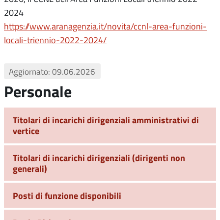
2024
https://www.aranagenzia.it/novita/ccnl-area-funzioni-
locali-triennio-2022-2024/
Aggiornato: 09.06.2026
Personale
Titolari di incarichi dirigenziali amministrativi di
vertice
Titolari di incarichi dirigenziali (dirigenti non
generali)
Posti di funzione disponibili