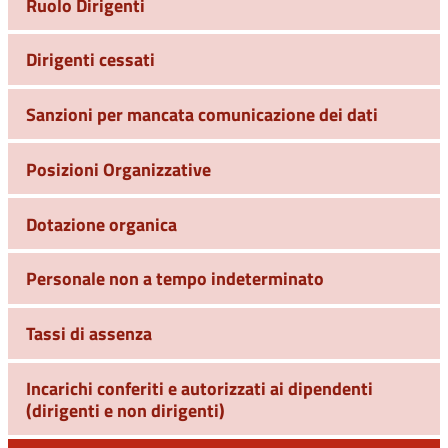
Ruolo Dirigenti
Dirigenti cessati
Sanzioni per mancata comunicazione dei dati
Posizioni Organizzative
Dotazione organica
Personale non a tempo indeterminato
Tassi di assenza
Incarichi conferiti e autorizzati ai dipendenti
(dirigenti e non dirigenti)