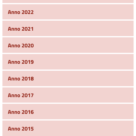
Anno 2022
Anno 2021
Anno 2020
Anno 2019
Anno 2018
Anno 2017
Anno 2016
Anno 2015