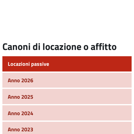
Canoni di locazione o affitto
Locazioni passive
Anno 2026
Anno 2025
Anno 2024
Anno 2023