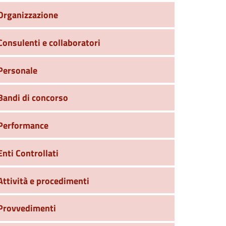
Organizzazione
Consulenti e collaboratori
Personale
Bandi di concorso
Performance
Enti Controllati
Attività e procedimenti
Provvedimenti