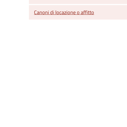
Canoni di locazione o affitto