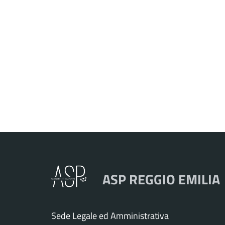
ASP REGGIO EMILIA
Sede Legale ed Amministrativa