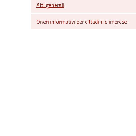
Atti generali
Oneri informativi per cittadini e imprese