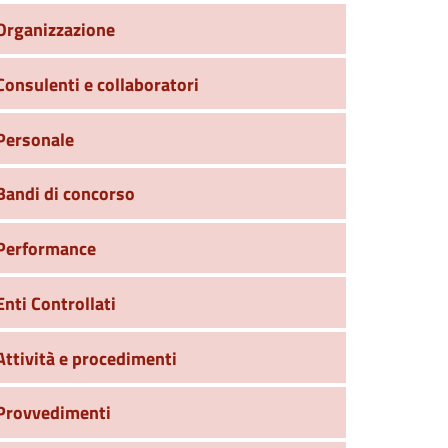
Organizzazione
Consulenti e collaboratori
Personale
Bandi di concorso
Performance
Enti Controllati
Attività e procedimenti
Provvedimenti