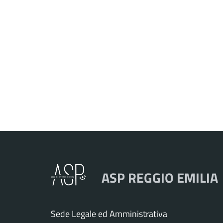
ASP REGGIO EMILIA
Sede Legale ed Amministrativa