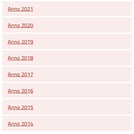
Anno 2021
Anno 2020
Anno 2019
Anno 2018
Anno 2017
Anno 2016
Anno 2015
Anno 2014