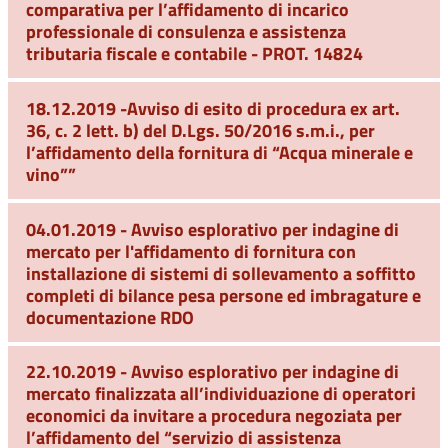
comparativa per l’affidamento di incarico
professionale di consulenza e assistenza
tributaria fiscale e contabile - PROT. 14824
18.12.2019 -Avviso di esito di procedura ex art.
36, c. 2 lett. b) del D.Lgs. 50/2016 s.m.i., per
l’affidamento della fornitura di “Acqua minerale e
vino””
04.01.2019 - Avviso esplorativo per indagine di
mercato per l'affidamento di fornitura con
installazione di sistemi di sollevamento a soffitto
completi di bilance pesa persone ed imbragature e
documentazione RDO
22.10.2019 - Avviso esplorativo per indagine di
mercato finalizzata all’individuazione di operatori
economici da invitare a procedura negoziata per
l’affidamento del “servizio di assistenza