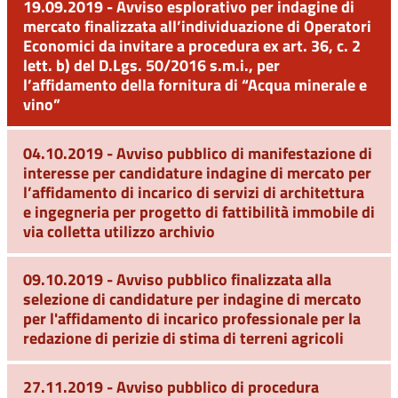
19.09.2019 - Avviso esplorativo per indagine di
mercato finalizzata all’individuazione di Operatori
Economici da invitare a procedura ex art. 36, c. 2
lett. b) del D.Lgs. 50/2016 s.m.i., per
l’affidamento della fornitura di “Acqua minerale e
vino”
04.10.2019 - Avviso pubblico di manifestazione di
interesse per candidature indagine di mercato per
l’affidamento di incarico di servizi di architettura
e ingegneria per progetto di fattibilità immobile di
via colletta utilizzo archivio
09.10.2019 - Avviso pubblico finalizzata alla
selezione di candidature per indagine di mercato
per l'affidamento di incarico professionale per la
redazione di perizie di stima di terreni agricoli
27.11.2019 - Avviso pubblico di procedura