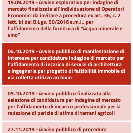
19.09.2019 - Avviso esplorativo per indagine di
mercato finalizzata all’individuazione di Operatori
Economici da invitare a procedura ex art. 36, c. 2
lett. b) del D.Lgs. 50/2016 s.m.i., per
l’affidamento della fornitura di “Acqua minerale e
vino”
04.10.2019 - Avviso pubblico di manifestazione di
interesse per candidature indagine di mercato per
l’affidamento di incarico di servizi di architettura
e ingegneria per progetto di fattibilità immobile di
via colletta utilizzo archivio
09.10.2019 - Avviso pubblico finalizzata alla
selezione di candidature per indagine di mercato
per l'affidamento di incarico professionale per la
redazione di perizie di stima di terreni agricoli
27.11.2019 - Avviso pubblico di procedura