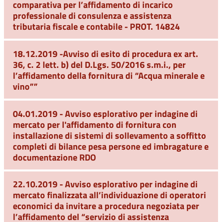
comparativa per l’affidamento di incarico
professionale di consulenza e assistenza
tributaria fiscale e contabile - PROT. 14824
18.12.2019 -Avviso di esito di procedura ex art.
36, c. 2 lett. b) del D.Lgs. 50/2016 s.m.i., per
l’affidamento della fornitura di “Acqua minerale e
vino””
04.01.2019 - Avviso esplorativo per indagine di
mercato per l'affidamento di fornitura con
installazione di sistemi di sollevamento a soffitto
completi di bilance pesa persone ed imbragature e
documentazione RDO
22.10.2019 - Avviso esplorativo per indagine di
mercato finalizzata all’individuazione di operatori
economici da invitare a procedura negoziata per
l’affidamento del “servizio di assistenza