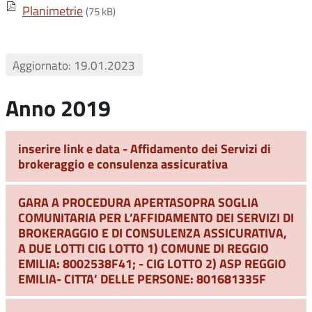
Planimetrie
(75 kB)
Aggiornato: 19.01.2023
Anno 2019
inserire link e data - Affidamento dei Servizi di
brokeraggio e consulenza assicurativa
GARA A PROCEDURA APERTASOPRA SOGLIA
COMUNITARIA PER L’AFFIDAMENTO DEI SERVIZI DI
BROKERAGGIO E DI CONSULENZA ASSICURATIVA,
A DUE LOTTI CIG LOTTO 1) COMUNE DI REGGIO
EMILIA: 8002538F41; - CIG LOTTO 2) ASP REGGIO
EMILIA- CITTA’ DELLE PERSONE: 801681335F