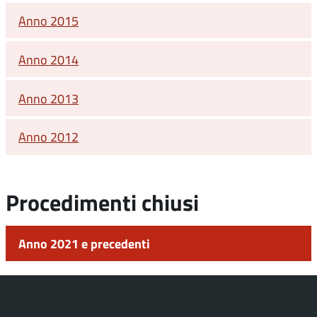
Anno 2015
Anno 2014
Anno 2013
Anno 2012
Procedimenti chiusi
Anno 2021 e precedenti