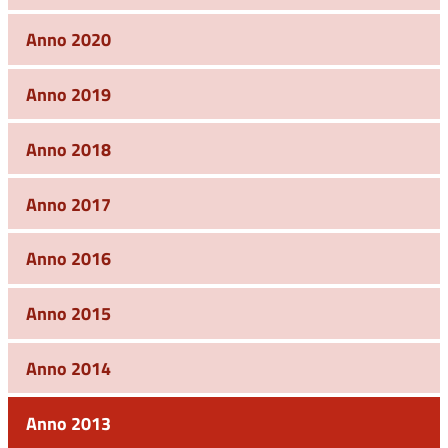
Anno 2020
Anno 2019
Anno 2018
Anno 2017
Anno 2016
Anno 2015
Anno 2014
Anno 2013