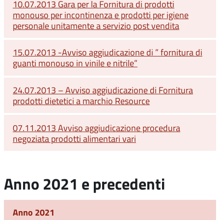
10.07.2013 Gara per la Fornitura di prodotti
monouso per incontinenza e prodotti per igiene
personale unitamente a servizio post vendita
15.07.2013 -Avviso aggiudicazione di ” fornitura di
guanti monouso in vinile e nitrile”
24.07.2013 – Avviso aggiudicazione di Fornitura
prodotti dietetici a marchio Resource
07.11.2013 Avviso aggiudicazione procedura
negoziata prodotti alimentari vari
Anno 2021 e precedenti
Anno 2021