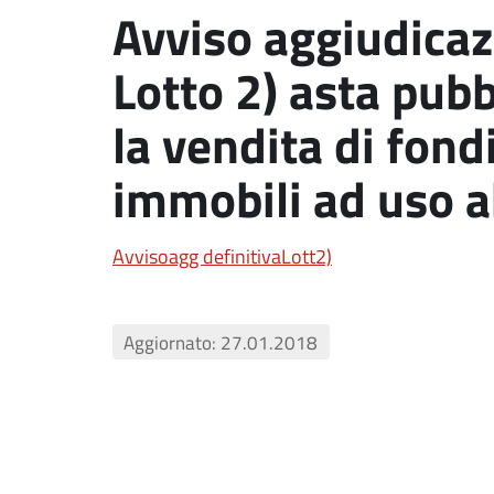
Avviso aggiudicaz
Lotto 2) asta pubb
la vendita di fondi
immobili ad uso a
Avvisoagg definitivaLott2)
Aggiornato: 27.01.2018