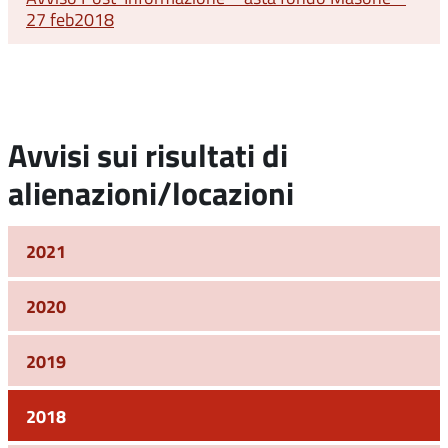
27 feb2018
Avvisi sui risultati di
alienazioni/locazioni
2021
2020
2019
2018