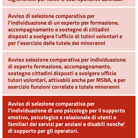
Avviso di selezione comparativa per
l’individuazione di un esperto per formazione,
accompagnamento e sostegno di cittadini
disposti a svolgere l'ufficio di tutori volontari e
per l’esercizio delle tutele dei minorenni
Avviso selezione comparativa per individuazione
di esperto formazione, accompagnamento,
sostegno cittadini disposti a svolgere ufficio
tutori volontari, attivabili anche per MSNA, e per
esercizio funzioni correlate a tutele minorenni
Avviso di selezione comparativa per
l’individuazione di uno psicologo per il supporto
emotivo, psicologico e relazionale di utenti e
familiari dei servizi per anziani e disabili nonche’
di supporto per gli operatori.