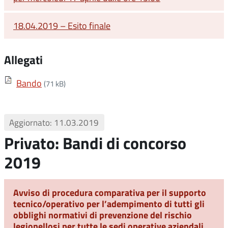
18.04.2019 – Esito finale
Allegati
Bando
(71 kB)
Aggiornato: 11.03.2019
Privato: Bandi di concorso
2019
Avviso di procedura comparativa per il supporto
tecnico/operativo per l’adempimento di tutti gli
obblighi normativi di prevenzione del rischio
legionellosi per tutte le sedi operative aziendali