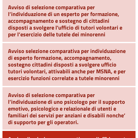
Avviso di selezione comparativa per
l’individuazione di un esperto per formazione,
accompagnamento e sostegno di cittadini
disposti a svolgere l'ufficio di tutori volontari e
per l’esercizio delle tutele dei minorenni
Avviso selezione comparativa per individuazione
di esperto formazione, accompagnamento,
sostegno cittadini disposti a svolgere ufficio
tutori volontari, attivabili anche per MSNA, e per
esercizio funzioni correlate a tutele minorenni
Avviso di selezione comparativa per
l’individuazione di uno psicologo per il supporto
emotivo, psicologico e relazionale di utenti e
familiari dei servizi per anziani e disabili nonche’
di supporto per gli operatori.