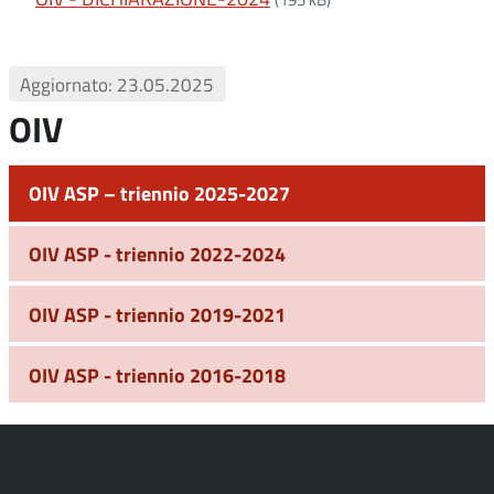
Aggiornato: 23.05.2025
OIV
OIV ASP – triennio 2025-2027
OIV ASP - triennio 2022-2024
OIV ASP - triennio 2019-2021
OIV ASP - triennio 2016-2018