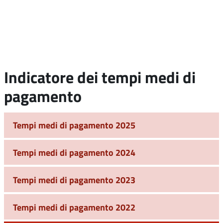
Indicatore dei tempi medi di
pagamento
Tempi medi di pagamento 2025
Tempi medi di pagamento 2024
Tempi medi di pagamento 2023
Tempi medi di pagamento 2022