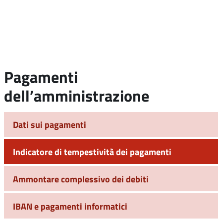
Pagamenti
dell’amministrazione
Dati sui pagamenti
Indicatore di tempestività dei pagamenti
Ammontare complessivo dei debiti
IBAN e pagamenti informatici