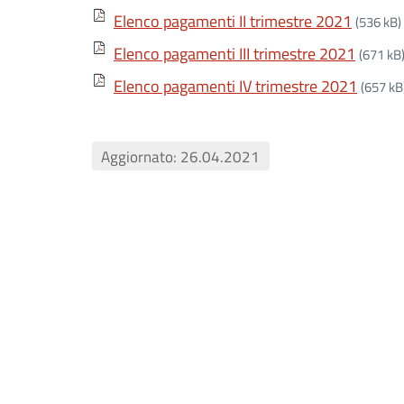
Elenco pagamenti II trimestre 2021
(536 kB)
Elenco pagamenti III trimestre 2021
(671 kB
Elenco pagamenti IV trimestre 2021
(657 kB
Aggiornato: 26.04.2021