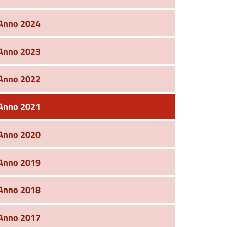
Anno 2024
Anno 2023
Anno 2022
Anno 2021
Anno 2020
Anno 2019
Anno 2018
Anno 2017