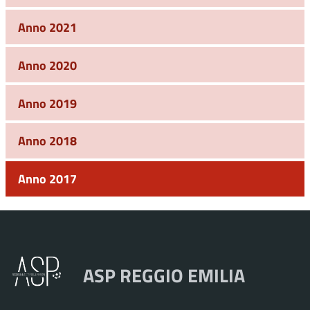
Anno 2021
Anno 2020
Anno 2019
Anno 2018
Anno 2017
ASP REGGIO EMILIA