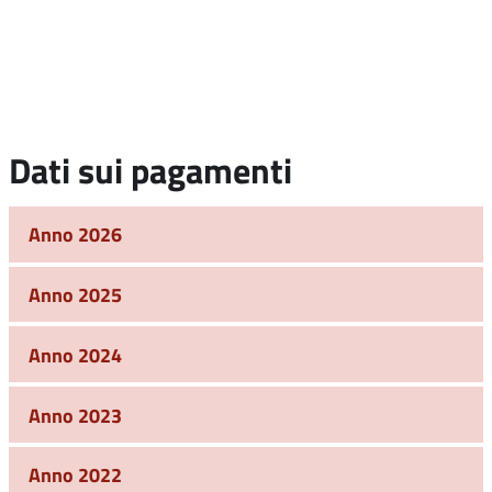
Dati sui pagamenti
Anno 2026
Anno 2025
Anno 2024
Anno 2023
Anno 2022