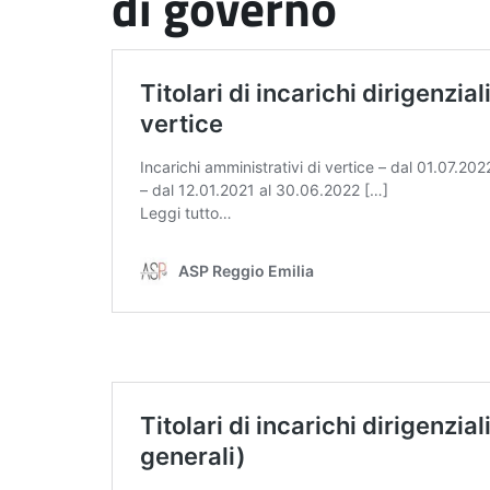
di governo