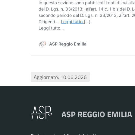
Aggiornato: 10.06.2026
ASP REGGIO EMILIA