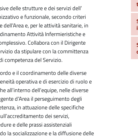
ive delle strutture e dei servizi dell’
izzativo e funzionale, secondo criteri
dell’Area e, per le attività sanitarie, in
dinamento Attività Infermieristiche e
mplessivo. Collabora con il Dirigente
ervizio da stipulare con la committenza
 di competenza del Servizio.
cordo e il coordinamento delle diverse
eneità operativa e di esercizio di ruolo e
e all’interno dell’equipe, nelle diverse
irigente d’Area il perseguimento degli
petenza, in attuazione delle specifiche
ull’accreditamento dei servizi,
re e delle prassi assistenziali
do la socializzazione e la diffusione delle