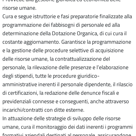
risorse umane.
Cura e segue istruttorie e fasi preparatorie finalizzate alla
programmazione dei fabbisogni di personale ed alla
determinazione della Dotazione Organica, di cui cura il
costante aggiornamento. Garantisce la programmazione
e la gestione delle procedure selettive di acquisizione
delle risorse umane, la contrattualizzazione del
personale, la rilevazione delle presenze e l’elaborazione
degli stipendi, tutte le procedure giuridico-
amministrative inerenti il personale dipendente, il rilascio
di certificazioni, la redazione delle denunce fiscali e
previdenziali connesse e conseguenti, anche attraverso
incarichi/contratti con ditte esterne.
In attuazione delle strategie di sviluppo delle risorse
umane, cura il monitoraggio dei dati inerenti i programmi
formativi aziendali destinati al personale, assicurandone