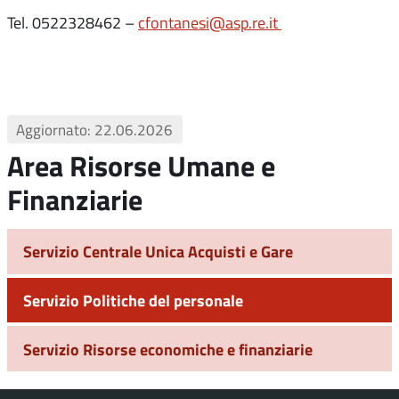
Tel. 0522328462 –
cfontanesi@asp.re.it
Aggiornato: 22.06.2026
Area Risorse Umane e
Finanziarie
Servizio Centrale Unica Acquisti e Gare
Servizio Politiche del personale
Servizio Risorse economiche e finanziarie