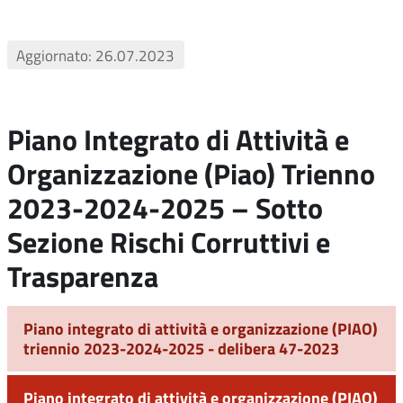
Aggiornato: 26.07.2023
Piano Integrato di Attività e
Organizzazione (Piao) Trienno
2023-2024-2025 – Sotto
Sezione Rischi Corruttivi e
Trasparenza
Piano integrato di attività e organizzazione (PIAO)
triennio 2023-2024-2025 - delibera 47-2023
Piano integrato di attività e organizzazione (PIAO)