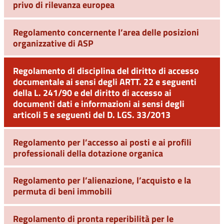
privo di rilevanza europea
Regolamento concernente l’area delle posizioni
organizzative di ASP
Regolamento di disciplina del diritto di accesso
documentale ai sensi degli ARTT. 22 e seguenti
della L. 241/90 e del diritto di accesso ai
documenti dati e informazioni ai sensi degli
articoli 5 e seguenti del D. LGS. 33/2013
Regolamento per l’accesso ai posti e ai profili
professionali della dotazione organica
Regolamento per l’alienazione, l’acquisto e la
permuta di beni immobili
Regolamento di pronta reperibilità per le