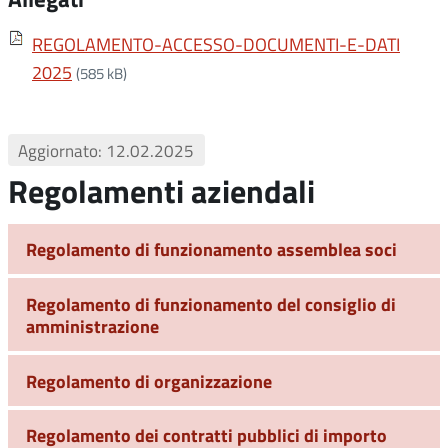
REGOLAMENTO-ACCESSO-DOCUMENTI-E-DATI
2025
(585 kB)
Aggiornato: 12.02.2025
Regolamenti aziendali
Regolamento di funzionamento assemblea soci
Regolamento di funzionamento del consiglio di
amministrazione
Regolamento di organizzazione
Regolamento dei contratti pubblici di importo