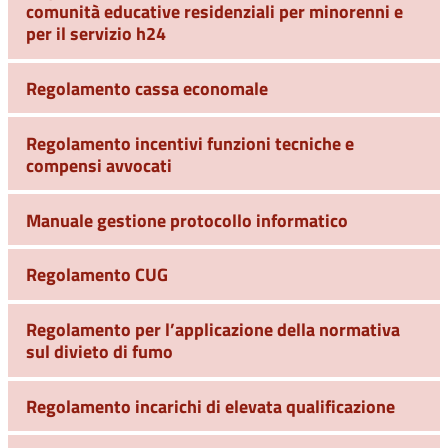
comunità educative residenziali per minorenni e
per il servizio h24
Regolamento cassa economale
Regolamento incentivi funzioni tecniche e
compensi avvocati
Manuale gestione protocollo informatico
Regolamento CUG
Regolamento per l’applicazione della normativa
sul divieto di fumo
Regolamento incarichi di elevata qualificazione