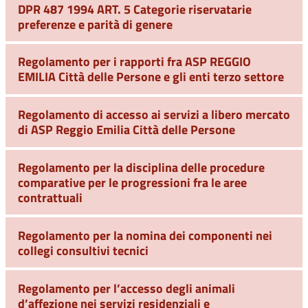
DPR 487 1994 ART. 5 Categorie riservatarie
preferenze e parità di genere
Regolamento per i rapporti fra ASP REGGIO
EMILIA Città delle Persone e gli enti terzo settore
Regolamento di accesso ai servizi a libero mercato
di ASP Reggio Emilia Città delle Persone
Regolamento per la disciplina delle procedure
comparative per le progressioni fra le aree
contrattuali
Regolamento per la nomina dei componenti nei
collegi consultivi tecnici
Regolamento per l’accesso degli animali
d’affezione nei servizi residenziali e