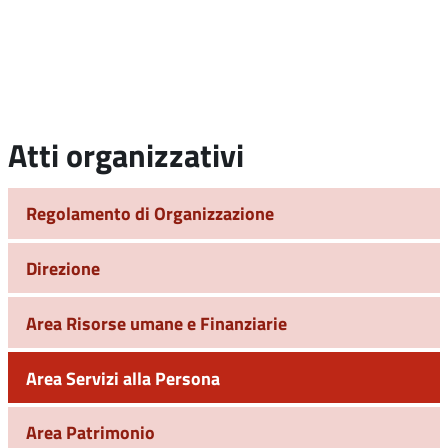
Atti organizzativi
Regolamento di Organizzazione
Direzione
Area Risorse umane e Finanziarie
Area Servizi alla Persona
Area Patrimonio