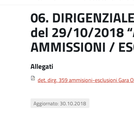
06. DIRIGENZIALE
del 29/10/2018
AMMISSIONI / ES
Allegati
det. dirg. 359 ammisioni-esclusioni Gara O
Aggiornato: 30.10.2018