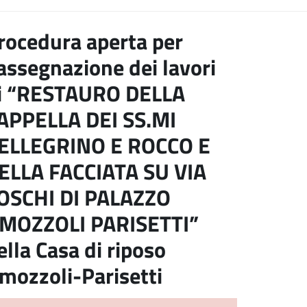
rocedura aperta per
’assegnazione dei lavori
i “RESTAURO DELLA
APPELLA DEI SS.MI
ELLEGRINO E ROCCO E
ELLA FACCIATA SU VIA
OSCHI DI PALAZZO
MOZZOLI PARISETTI”
ella Casa di riposo
mozzoli-Parisetti