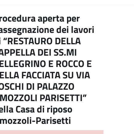
rocedura aperta per
’assegnazione dei lavori
i “RESTAURO DELLA
APPELLA DEI SS.MI
ELLEGRINO E ROCCO E
ELLA FACCIATA SU VIA
OSCHI DI PALAZZO
MOZZOLI PARISETTI”
ella Casa di riposo
mozzoli-Parisetti