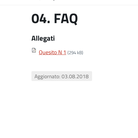
04. FAQ
Allegati
Quesito N 1
(294 kB)
Aggiornato: 03.08.2018