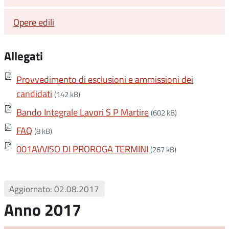
Opere edili
Allegati
Provvedimento di esclusioni e ammissioni dei
candidati
(142 kB)
Bando Integrale Lavori S P Martire
(602 kB)
FAQ
(8 kB)
001AVVISO DI PROROGA TERMINI
(267 kB)
Aggiornato: 02.08.2017
Anno 2017