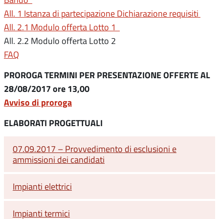
All. 1 Istanza di partecipazione Dichiarazione requisiti
All. 2.1 Modulo offerta Lotto 1
All. 2.2 Modulo offerta Lotto 2
FAQ
PROROGA TERMINI PER PRESENTAZIONE OFFERTE AL
28/08/2017 ore 13,00
Avviso di proroga
ELABORATI PROGETTUALI
07.09.2017 – Provvedimento di esclusioni e
ammissioni dei candidati
Impianti elettrici
Impianti termici