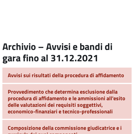
Archivio – Avvisi e bandi di
gara fino al 31.12.2021
Avvisi sui risultati della procedura di affidamento
Provvedimento che determina esclusione dalla
procedura di affidamento e le ammissioni all'esito
delle valutazioni dei requisiti soggettivi,
economico-finanziari e tecnico-professionali
Composizione della commissione giudicatrice e i