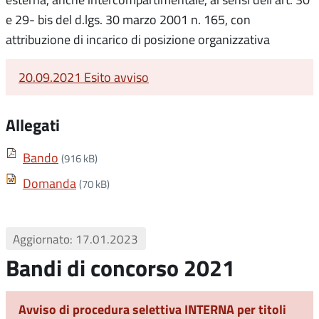
e 29- bis del d.lgs. 30 marzo 2001 n. 165, con
attribuzione di incarico di posizione organizzativa
20.09.2021 Esito avviso
Allegati
Bando
(916 kB)
Domanda
(70 kB)
Aggiornato: 17.01.2023
Bandi di concorso 2021
Avviso di procedura selettiva INTERNA per titoli