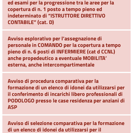
ed esami per la progressione tra le aree per la
copertura di n. 1 posto a tempo pieno ed
indeterminato di “ISTRUTTORE DIRETTIVO
CONTABILE” (cat. D)
Avviso esplorativo per l’assegnazione di
personale in COMANDO per la copertura a tempo
pieno di n. 6 posti di INFERMIERE (cat d CCNL)
anche propedeutico a eventuale MOBILITA’
esterna, anche intercompartimentale
Avviso di procedura comparativa per la
formazione di un elenco di idonei da utilizzarsi per
il conferimento di incarichi libero professionali di
PODOLOGO presso le case residenza per anziani di
ASP
Avviso di selezione comparativa per la formazione
di un elenco di idonei da utilizzarsi per il