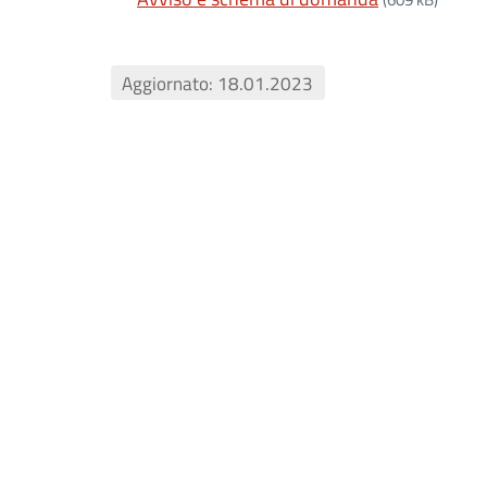
Aggiornato: 18.01.2023