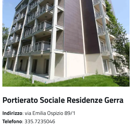
Portierato Sociale Residenze Gerra
Indirizzo
: via Emilia Ospizio 89/1
Telefono
: 335.7235046