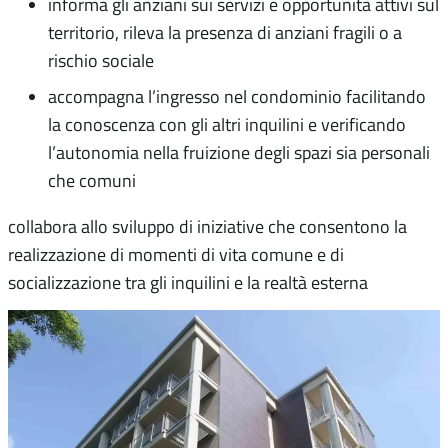
informa gli anziani sui servizi e opportunità attivi sul
territorio, rileva la presenza di anziani fragili o a
rischio sociale
accompagna l’ingresso nel condominio facilitando
la conoscenza con gli altri inquilini e verificando
l’autonomia nella fruizione degli spazi sia personali
che comuni
collabora allo sviluppo di iniziative che consentono la
realizzazione di momenti di vita comune e di
socializzazione tra gli inquilini e la realtà esterna