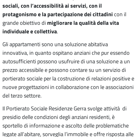
sociali, con l’accessibilità ai servizi, con il
protagonismo e la partecipazione dei cittadini
con il
migliorare la qualità della vita
grande obiettivo di
individuale e collettiva
.
Gli appartamenti sono una soluzione abitativa
innovativa, in quanto ospitano anziani che pur essendo
autosufficienti possono usufruire di una soluzione a un
prezzo accessibile e possono contare su un servizio di
portierato sociale per la costruzione di relazioni positive e
nuove progettazioni in collaborazione con le associazioni
del terzo settore.
Il Portierato Sociale Residenze Gerra svolge attività di
presidio delle condizioni degli anziani residenti, è
sportello di informazione e ascolto delle problematiche
legate all’abitare, sorveglia l’immobile e offre risposta alle