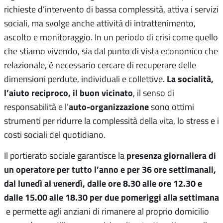
richieste d’intervento di bassa complessità, attiva i servizi
sociali, ma svolge anche attività di intrattenimento,
ascolto e monitoraggio. In un periodo di crisi come quello
che stiamo vivendo, sia dal punto di vista economico che
relazionale, è necessario cercare di recuperare delle
La socialità,
dimensioni perdute, individuali e collettive.
l’aiuto reciproco, il buon vicinato
, il senso di
auto-organizzazione
responsabilità e l’
sono ottimi
strumenti per ridurre la complessità della vita, lo stress e i
costi sociali del quotidiano.
presenza giornaliera di
Il portierato sociale garantisce la
un operatore per tutto l’anno e per 36 ore settimanali,
dal lunedì al venerdì, dalle ore 8.30 alle ore 12.30 e
dalle 15.00 alle 18.30 per due pomeriggi alla settimana
e permette agli anziani di rimanere al proprio domicilio