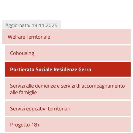
Aggiornato: 19.11.2025
Welfare Territoriale
Cohousing
Portierato Sociale Residenze Gerra
Servizi alle demenze e servizi di accompagnamento
alle famiglie
Servizi educativi territoriali
Progetto 18+