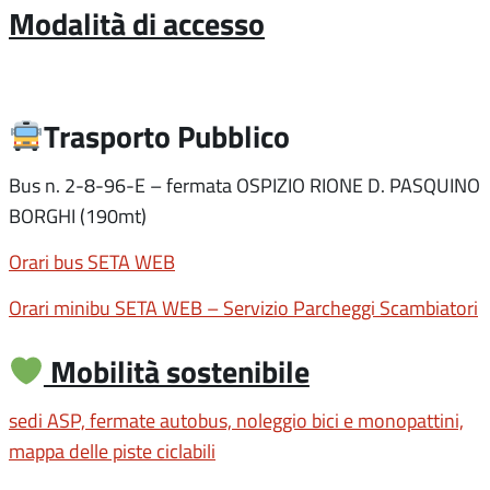
Modalità di accesso
Trasporto Pubblico
Bus n. 2-8-96-E – fermata OSPIZIO RIONE D. PASQUINO
BORGHI (190mt)
Orari bus SETA WEB
Orari minibu SETA WEB – Servizio Parcheggi Scambiatori
Mobilità sostenibile
sedi ASP, fermate autobus, noleggio bici e monopattini,
mappa delle piste ciclabili