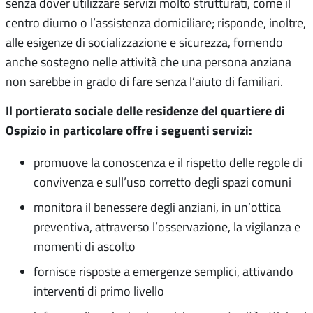
senza dover utilizzare servizi molto strutturati, come il
centro diurno o l’assistenza domiciliare; risponde, inoltre,
alle esigenze di socializzazione e sicurezza, fornendo
anche sostegno nelle attività che una persona anziana
non sarebbe in grado di fare senza l’aiuto di familiari.
Il portierato sociale delle residenze del quartiere di
Ospizio in particolare offre i seguenti servizi:
promuove la conoscenza e il rispetto delle regole di
convivenza e sull’uso corretto degli spazi comuni
monitora il benessere degli anziani, in un’ottica
preventiva, attraverso l’osservazione, la vigilanza e
momenti di ascolto
fornisce risposte a emergenze semplici, attivando
interventi di primo livello