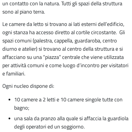
un contatto con la natura. Tutti gli spazi della struttura
sono al piano terra.
Le camere da letto si trovano ai lati esterni dell’edificio,
ogni stanza ha accesso diretto al cortile circostante. Gli
spazi comuni (palestra, cappella, guardaroba, centro
diurno e atelier) si trovano al centro della struttura e si
affacciano su una “piazza” centrale che viene utilizzata
per attività comuni e come luogo d’incontro per visitatori
e familiari.
Ogni nucleo dispone di:
10 camere a 2 letti e 10 camere singole tutte con
bagno;
una sala da pranzo alla quale si affaccia la guardiola
degli operatori ed un soggiorno.