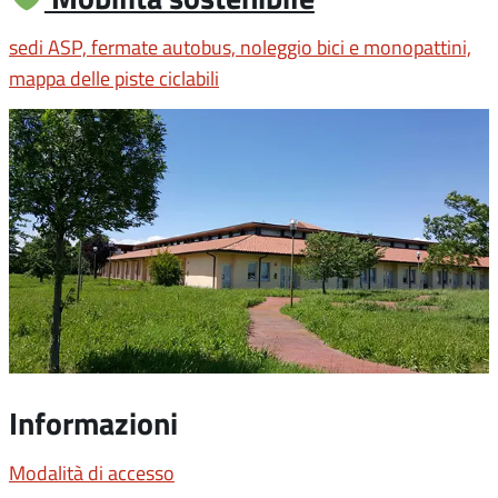
sedi ASP, fermate autobus, noleggio bici e monopattini,
mappa delle piste ciclabili
Informazioni
Modalità di accesso