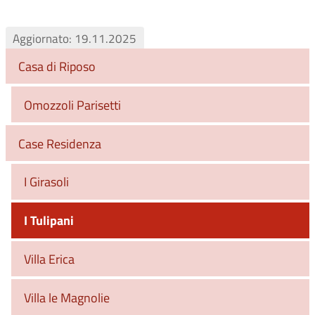
Aggiornato: 19.11.2025
Casa di Riposo
Omozzoli Parisetti
Case Residenza
I Girasoli
I Tulipani
Villa Erica
Villa le Magnolie