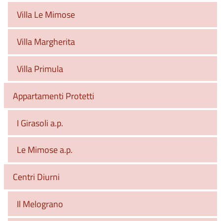
Villa Le Mimose
Villa Margherita
Villa Primula
Appartamenti Protetti
I Girasoli a.p.
Le Mimose a.p.
Centri Diurni
Il Melograno