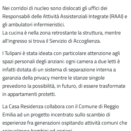
Nei corridoi di nucleo sono dislocati gli uffici dei
Responsabili delle Attività Assistenziali Integrate (RAAI) e
gli ambulatori infermieristici.
La cucina è nella zona retrostante la struttura, mentre
all’ingresso si trova il Servizio di Accoglienza.
I Tulipani è stata ideata con particolare attenzione agli
spazi personali degli anziani: ogni camera a due letti è
infatti dotata di un sistema di separazione interna a
garanzia della privacy mentre le stanze singole
prevedono la possibilità, in futuro, di essere trasformate
in appartamenti protetti.
La Casa Residenza collabora con il Comune di Reggio
Emilia ad un progetto incentrato sullo scambio di
esperienze fra generazioni ospitando attività comuni che
coinvolgono bambini ed anziani.