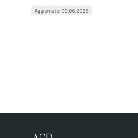
Aggiornato: 09.06.2026