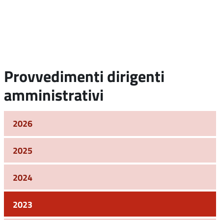
Provvedimenti dirigenti
amministrativi
2026
2025
2024
2023