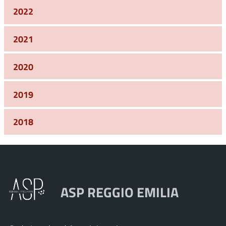
2022
2021
2020
2019
2018
ASP REGGIO EMILIA