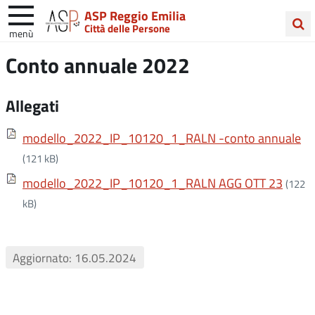
ASP Reggio Emilia
Città delle Persone
menù
Cerca
Conto annuale 2022
nel
sito
Allegati
modello_2022_IP_10120_1_RALN -conto annuale
(121 kB)
modello_2022_IP_10120_1_RALN AGG OTT 23
(122
kB)
Aggiornato: 16.05.2024