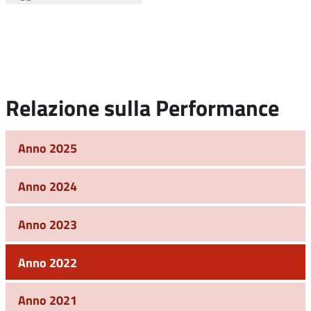
Relazione sulla Performance
Anno 2025
Anno 2024
Anno 2023
Anno 2022
Anno 2021