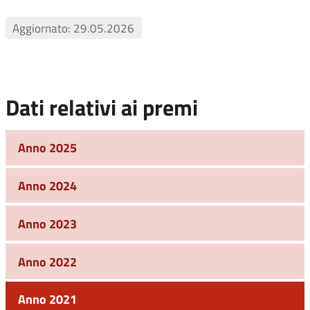
Aggiornato: 29.05.2026
Dati relativi ai premi
Anno 2025
Anno 2024
Anno 2023
Anno 2022
Anno 2021