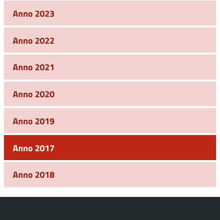
Anno 2023
Anno 2022
Anno 2021
Anno 2020
Anno 2019
Anno 2017
Anno 2018