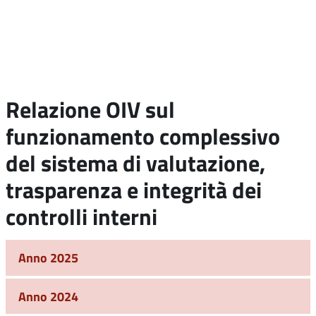
Relazione OIV sul
funzionamento complessivo
del sistema di valutazione,
trasparenza e integrità dei
controlli interni
Anno 2025
Anno 2024