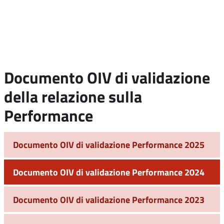
Documento OIV di validazione
della relazione sulla
Performance
Documento OIV di validazione Performance 2025
Documento OIV di validazione Performance 2024
Documento OIV di validazione Performance 2023