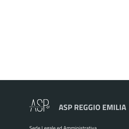
ASP REGGIO EMILIA
Sede Legale ed Amministrativa