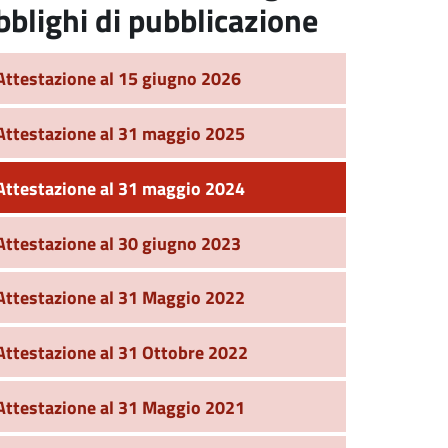
bblighi di pubblicazione
Attestazione al 15 giugno 2026
Attestazione al 31 maggio 2025
Attestazione al 31 maggio 2024
Attestazione al 30 giugno 2023
Attestazione al 31 Maggio 2022
Attestazione al 31 Ottobre 2022
Attestazione al 31 Maggio 2021