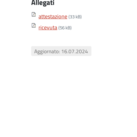
Allegati
attestazione
(33 kB)
ricevuta
(56 kB)
Aggiornato: 16.07.2024